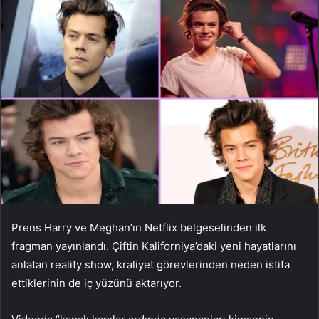
Prens Harry ve Meghan’ın Netflix belgeselinden ilk
fragman yayınlandı. Çiftin Kaliforniya’daki yeni hayatlarını
anlatan reality show, kraliyet görevlerinden neden istifa
ettiklerinin de iç yüzünü aktarıyor.