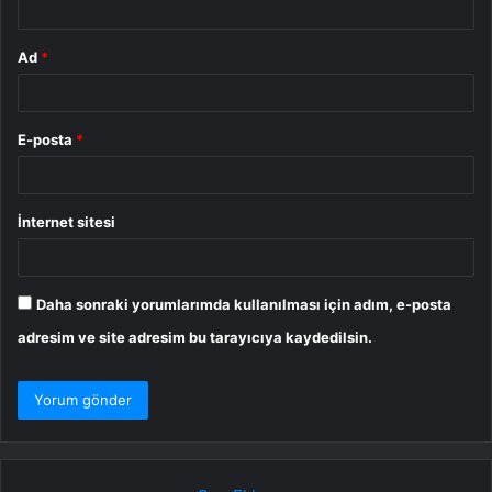
Ad
*
E-posta
*
İnternet sitesi
Daha sonraki yorumlarımda kullanılması için adım, e-posta
adresim ve site adresim bu tarayıcıya kaydedilsin.