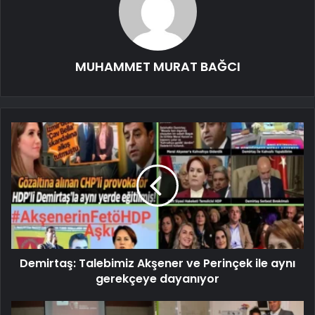
MUHAMMET MURAT BAĞCI
Demirtaş: Talebimiz Akşener ve Perinçek ile aynı
gerekçeye dayanıyor