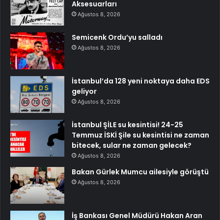
Aksesuarları
Ağustos 8, 2026
Semicenk Ordu’yu salladı
Ağustos 8, 2026
İstanbul’da 128 yeni noktaya daha EDS
geliyor
Ağustos 8, 2026
İstanbul ŞİLE su kesintisi! 24-25
Temmuz İSKİ Şile su kesintisi ne zaman
bitecek, sular ne zaman gelecek?
Ağustos 8, 2026
Bakan Gürlek Mumcu ailesiyle görüştü
Ağustos 8, 2026
İş Bankası Genel Müdürü Hakan Aran