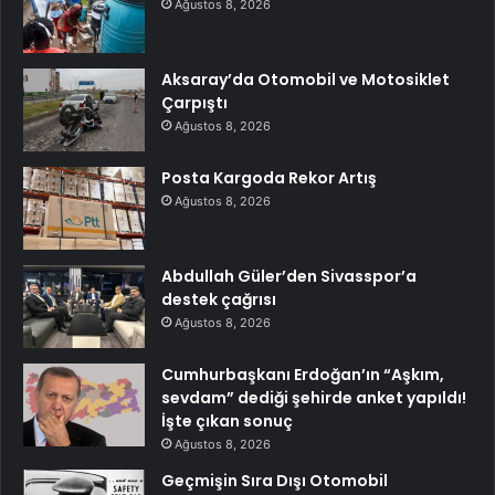
Ağustos 8, 2026
Aksaray’da Otomobil ve Motosiklet
Çarpıştı
Ağustos 8, 2026
Posta Kargoda Rekor Artış
Ağustos 8, 2026
Abdullah Güler’den Sivasspor’a
destek çağrısı
Ağustos 8, 2026
Cumhurbaşkanı Erdoğan’ın “Aşkım,
sevdam” dediği şehirde anket yapıldı!
İşte çıkan sonuç
Ağustos 8, 2026
Geçmişin Sıra Dışı Otomobil