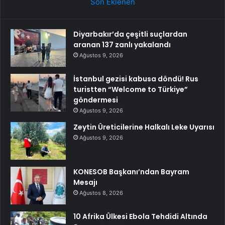
Son Eklenen
Diyarbakır’da çeşitli suçlardan
aranan 137 zanlı yakalandı
Ağustos 9, 2026
İstanbul gezisi kabusa döndü! Rus
turistten “Welcome to Türkiye”
göndermesi
Ağustos 9, 2026
Zeytin Üreticilerine Halkalı Leke Uyarısı
Ağustos 9, 2026
KONESOB Başkanı’ndan Bayram
Mesajı
Ağustos 8, 2026
10 Afrika Ülkesi Ebola Tehdidi Altında