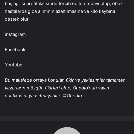
baş ağrısı profilaksisinde tercih edilen tedavi olup, obez
hastalarda gıda alımının azaltılmasına ve kilo kaybına
destek olur.
instagram
Facebook
Youtube
Bu makalede ortaya konulan fikir ve yaklaşımlar tamamen
yazarlarının özgün fikirleri olup, Onedio’nun yayın
politikasını yansıtmayabilir. ©Onedio