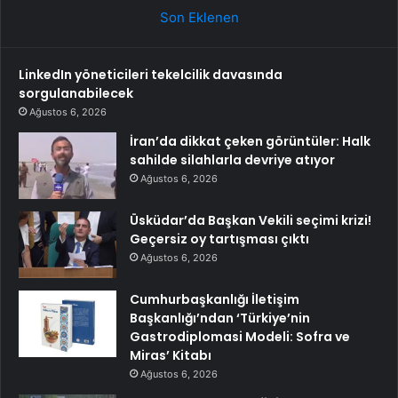
Son Eklenen
LinkedIn yöneticileri tekelcilik davasında
sorgulanabilecek
Ağustos 6, 2026
İran’da dikkat çeken görüntüler: Halk
sahilde silahlarla devriye atıyor
Ağustos 6, 2026
Üsküdar’da Başkan Vekili seçimi krizi!
Geçersiz oy tartışması çıktı
Ağustos 6, 2026
Cumhurbaşkanlığı İletişim
Başkanlığı’ndan ‘Türkiye’nin
Gastrodiplomasi Modeli: Sofra ve
Miras’ Kitabı
Ağustos 6, 2026