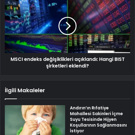
MSCI endeks değişiklikleri açıklandı: Hangi BIST
şirketleri eklendi?
İlgili Makaleler
Andırın’ın Rıfatiye
Mahallesi Sakinleri İçme
Suyu Tesisinde Hijyen
Koşullarının Sağlanmasını
İstiyor