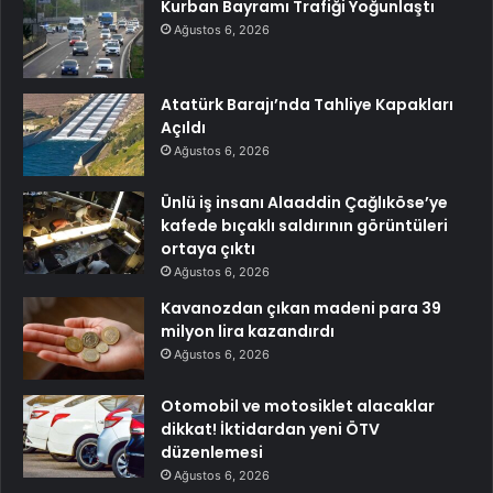
Kurban Bayramı Trafiği Yoğunlaştı
Ağustos 6, 2026
Atatürk Barajı’nda Tahliye Kapakları
Açıldı
Ağustos 6, 2026
Ünlü iş insanı Alaaddin Çağlıköse’ye
kafede bıçaklı saldırının görüntüleri
ortaya çıktı
Ağustos 6, 2026
Kavanozdan çıkan madeni para 39
milyon lira kazandırdı
Ağustos 6, 2026
Otomobil ve motosiklet alacaklar
dikkat! İktidardan yeni ÖTV
düzenlemesi
Ağustos 6, 2026