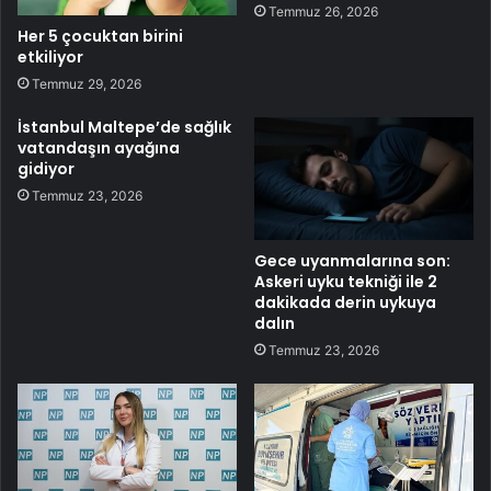
Temmuz 26, 2026
Her 5 çocuktan birini
etkiliyor
Temmuz 29, 2026
İstanbul Maltepe’de sağlık
vatandaşın ayağına
gidiyor
Temmuz 23, 2026
Gece uyanmalarına son:
Askeri uyku tekniği ile 2
dakikada derin uykuya
dalın
Temmuz 23, 2026