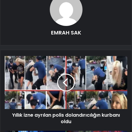
EMRAH SAK
Yıllık izne ayrılan polis dolandırıcılığın kurbanı
oldu