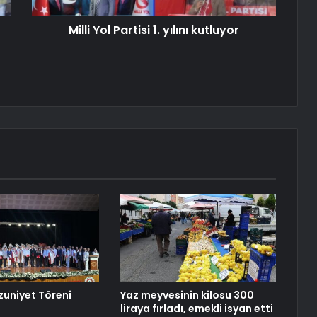
Milli Yol Partisi 1. yılını kutluyor
zuniyet Töreni
Yaz meyvesinin kilosu 300
liraya fırladı, emekli isyan etti