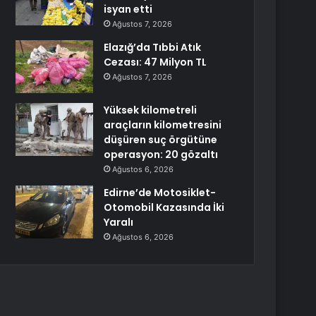
isyan etti
Ağustos 7, 2026
Elazığ’da Tıbbi Atık
Cezası: 47 Milyon TL
Ağustos 7, 2026
Yüksek kilometreli
araçların kilometresini
düşüren suç örgütüne
operasyon: 20 gözaltı
Ağustos 6, 2026
Edirne’de Motosiklet-
Otomobil Kazasında İki
Yaralı
Ağustos 6, 2026