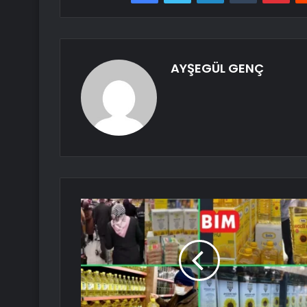
AYŞEGÜL GENÇ