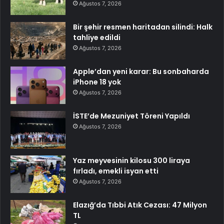
Ağustos 7, 2026
Bir şehir resmen haritadan silindi: Halk
tahliye edildi
Ağustos 7, 2026
Apple’dan yeni karar: Bu sonbaharda
iPhone 18 yok
Ağustos 7, 2026
İSTE’de Mezuniyet Töreni Yapıldı
Ağustos 7, 2026
Yaz meyvesinin kilosu 300 liraya
fırladı, emekli isyan etti
Ağustos 7, 2026
Elazığ’da Tıbbi Atık Cezası: 47 Milyon
TL