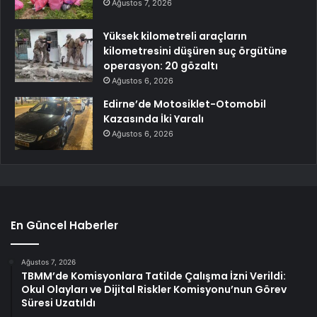
Ağustos 7, 2026
Yüksek kilometreli araçların
kilometresini düşüren suç örgütüne
operasyon: 20 gözaltı
Ağustos 6, 2026
Edirne’de Motosiklet-Otomobil
Kazasında İki Yaralı
Ağustos 6, 2026
En Güncel Haberler
Ağustos 7, 2026
TBMM’de Komisyonlara Tatilde Çalışma İzni Verildi:
Okul Olayları ve Dijital Riskler Komisyonu’nun Görev
Süresi Uzatıldı