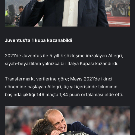
Juventus’ta 1 kupa kazanabildi
2021’de Juventus ile 5 yıllık sözleşme imzalayan Allegri,
siyah-beyazlılara yalnızca bir İtalya Kupası kazandırdı.
Transfermarkt verilerine göre; Mayıs 2021’de ikinci
dönemine başlayan Allegri, üç yıl içerisinde takımının
başında çıktığı 149 maçta 1,84 puan ortalaması elde etti.