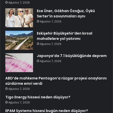
Ağustos 7, 2026
Ece Üner, Gökhan Özoğuz, Öykü
Serter’in savunmaları aynı
Ağustos 7, 2026
Eskişehir Büyükşehir’den kırsal
mahallelere yol yatırımı
Ağustos 7, 2026
Japonya’da 7.1 büyüklüğünde deprem
Ağustos 7, 2026
ABD’de mahkeme Pentagon’a rüzgar projesi onaylarını
sürdürme emri verdi
Ağustos 7, 2026
Tigo Energy hissesi neden düşüyor?
Ağustos 7, 2026
EPAM Systems hissesi bugün neden düşüyor?