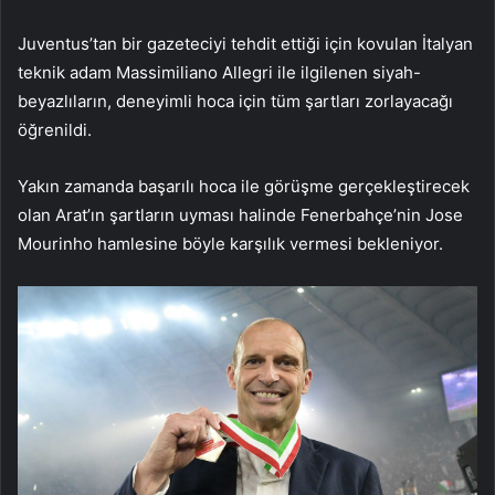
Juventus’tan bir gazeteciyi tehdit ettiği için kovulan İtalyan
teknik adam Massimiliano Allegri ile ilgilenen siyah-
beyazlıların, deneyimli hoca için tüm şartları zorlayacağı
öğrenildi.
Yakın zamanda başarılı hoca ile görüşme gerçekleştirecek
olan Arat’ın şartların uyması halinde Fenerbahçe’nin Jose
Mourinho hamlesine böyle karşılık vermesi bekleniyor.