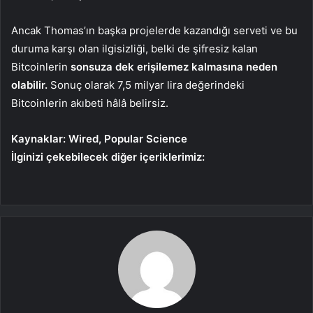
Ancak Thomas’ın başka projelerde kazandığı serveti ve bu
duruma karşı olan ilgisizliği, belki de şifresiz kalan
Bitcoinlerin
sonsuza dek erişilemez kalmasına neden
olabilir.
Sonuç olarak 7,5 milyar lira değerindeki
Bitcoinlerin akıbeti hâlâ belirsiz.
Kaynaklar: Wired, Popular Science
İlginizi çekebilecek diğer içeriklerimiz: