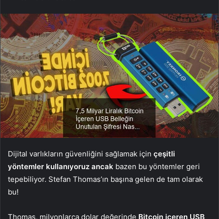
Dijital varlıkların güvenliğini sağlamak için
çeşitli
yöntemler kullanıyoruz ancak
bazen bu yöntemler geri
tepebiliyor. Stefan Thomas’ın başına gelen de tam olarak
bu!
Thomas, milyonlarca dolar değerinde
Bitcoin içeren USB