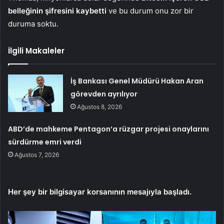
belleğinin şifresini kaybetti
ve bu durum onu zor bir
duruma soktu.
İlgili Makaleler
İş Bankası Genel Müdürü Hakan Aran
görevden ayrılıyor
Ağustos 8, 2026
ABD’de mahkeme Pentagon’a rüzgar projesi onaylarını
sürdürme emri verdi
Ağustos 7, 2026
Her şey bir bilgisayar korsanının mesajıyla başladı.