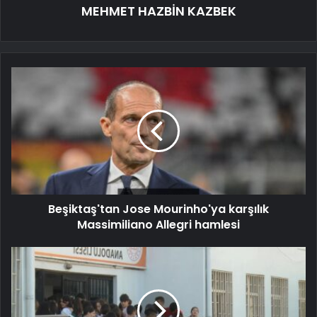
MEHMET HAZBİN KAZBEK
Beşiktaş'tan Jose Mourinho'ya karşılık
Massimiliano Allegri hamlesi