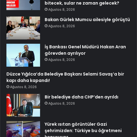
bitecek, sular ne zaman gelecek?
Ağustos 8, 2026
Bakan Gürlek Mumcu ailesiyle görüştü
Ağustos 8, 2026
İş Bankası Genel Müdürü Hakan Aran
görevden ayrılıyor
Ağustos 8, 2026
Düzce Yığılca’da Belediye Başkanı Selami Savaş’a bir
kapı daha kapandı!
Ağustos 8, 2026
Bir belediye daha CHP’den ayrıldı
Ağustos 8, 2026
Yürek ısıtan görüntüler Gazi
şehrimizden: Türkiye bu öğretmeni