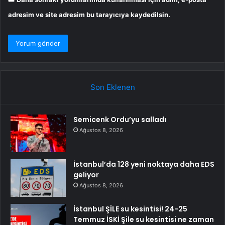
adresim ve site adresim bu tarayıcıya kaydedilsin.
Son Eklenen
Semicenk Ordu’yu salladı
Ağustos 8, 2026
İstanbul’da 128 yeni noktaya daha EDS
geliyor
Ağustos 8, 2026
İstanbul ŞİLE su kesintisi! 24-25
Temmuz İSKİ Şile su kesintisi ne zaman