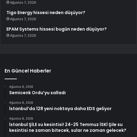
Ağustos 7, 2026
Tigo Energy hissesi neden düşüyor?
Ağustos 7, 2026
EPAM Systems hissesi bugün neden düşüyor?
Ağustos 7, 2026
En Güncel Haberler
Ağustos 8, 2026
Semicenk Ordu’yu salladı
Ağustos 8, 2026
İstanbul’da 128 yeni noktaya daha EDS geliyor
Ağustos 8, 2026
İstanbul ŞİLE su kesintisi! 24-25 Temmuz İSKİ Şile su
kesintisi ne zaman bitecek, sular ne zaman gelecek?