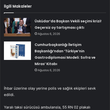
İlgili Makaleler
Üsküdar’da Başkan Vekili seçimi krizi!
Geçersiz oy tartışması çıktı
Ağustos 6, 2026
Cumhurbaşkanlığı İletişim
Başkanlığı’ndan ‘Türkiye’nin
Gastrodiplomasi Modeli: Sofra ve
Miras’ Kitabı
Ağustos 6, 2026
İhbar üzerine olay yerine polis ve sağlık ekipleri sevk
edildi.
Yaralı taksi sürücüsü ambulansla, 55 RN 02 plakalı