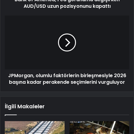
AUD/USD uzun pozisyonunu kapattı
JPMorgan, olumlu faktörlerin birleşmesiyle 2026
başına kadar perakende seçimlerini vurguluyor
İlgili Makaleler