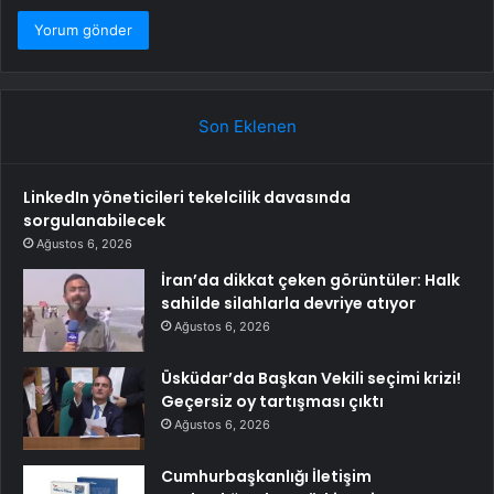
Son Eklenen
LinkedIn yöneticileri tekelcilik davasında
sorgulanabilecek
Ağustos 6, 2026
İran’da dikkat çeken görüntüler: Halk
sahilde silahlarla devriye atıyor
Ağustos 6, 2026
Üsküdar’da Başkan Vekili seçimi krizi!
Geçersiz oy tartışması çıktı
Ağustos 6, 2026
Cumhurbaşkanlığı İletişim