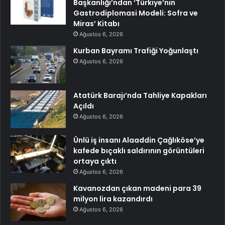
Başkanlığı’ndan ‘Türkiye’nin
Gastrodiplomasi Modeli: Sofra ve
Miras’ Kitabı
Ağustos 6, 2026
Kurban Bayramı Trafiği Yoğunlaştı
Ağustos 6, 2026
Atatürk Barajı’nda Tahliye Kapakları
Açıldı
Ağustos 6, 2026
Ünlü iş insanı Alaaddin Çağlıköse’ye
kafede bıçaklı saldırının görüntüleri
ortaya çıktı
Ağustos 6, 2026
Kavanozdan çıkan madeni para 39
milyon lira kazandırdı
Ağustos 6, 2026