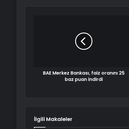
BAE Merkez Bankası, faiz oranını 25
baz puan indirdi
İlgili Makaleler