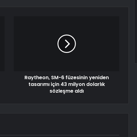
Raytheon, SM-6 füzesinin yeniden
tasarımı için 43 milyon dolarlık
sözleşme aldı