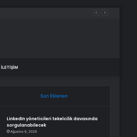
İLETIŞIM
Son Eklenen
LinkedIn yöneticileri tekelcilik davasında
sorgulanabilecek
Ağustos 6, 2026