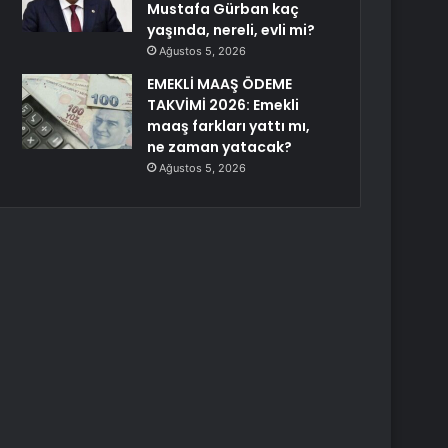
Mustafa Gürban kaç
yaşında, nereli, evli mi?
Ağustos 5, 2026
EMEKLİ MAAŞ ÖDEME
TAKVİMİ 2026: Emekli
maaş farkları yattı mı,
ne zaman yatacak?
Ağustos 5, 2026