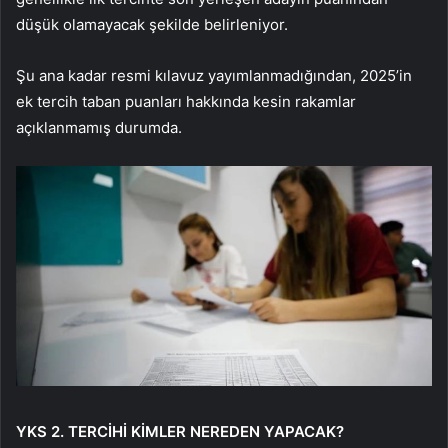
düşük olamayacak şekilde belirleniyor.
Şu ana kadar resmi kılavuz yayımlanmadığından, 2025’in
ek tercih taban puanları hakkında kesin rakamlar
açıklanmamış durumda.
YKS 2. TERCİHİ KİMLER NEREDEN YAPACAK?