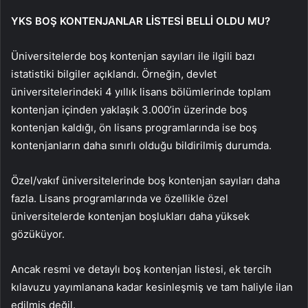
YKS BOŞ KONTENJANLAR LİSTESİ BELLİ OLDU MU?
Üniversitelerde boş kontenjan sayıları ile ilgili bazı
istatistiki bilgiler açıklandı. Örneğin, devlet
üniversitelerindeki 4 yıllık lisans bölümlerinde toplam
kontenjan içinden yaklaşık 3.000’in üzerinde boş
kontenjan kaldığı, ön lisans programlarında ise boş
kontenjanların daha sınırlı olduğu bildirilmiş durumda.
Özel/vakıf üniversitelerinde boş kontenjan sayıları daha
fazla. Lisans programlarında ve özellikle özel
üniversitelerde kontenjan boşlukları daha yüksek
gözüküyor.
Ancak resmi ve detaylı boş kontenjan listesi, ek tercih
kılavuzu yayımlanana kadar kesinleşmiş ve tam haliyle ilan
edilmiş değil.