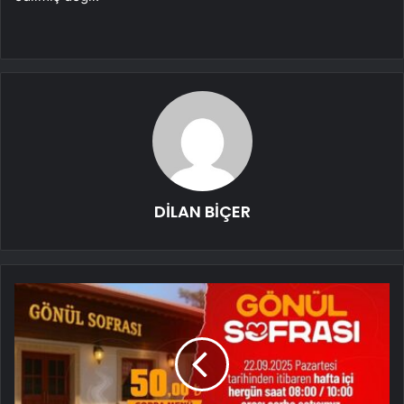
DİLAN BİÇER