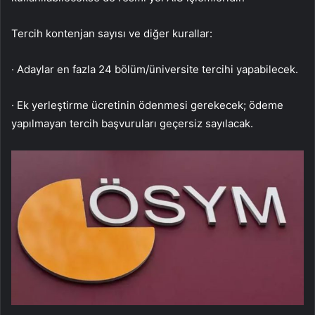
Tercih kontenjan sayısı ve diğer kurallar:
· Adaylar en fazla 24 bölüm/üniversite tercihi yapabilecek.
· Ek yerleştirme ücretinin ödenmesi gerekecek; ödeme
yapılmayan tercih başvuruları geçersiz sayılacak.