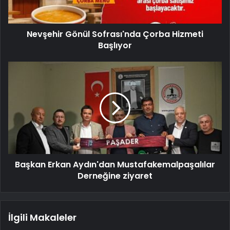
Nevşehir Gönül Sofrası'nda Çorba Hizmeti
Başlıyor
Başkan Erkan Aydın'dan Mustafakemalpaşalılar
Derneğine ziyaret
İlgili Makaleler