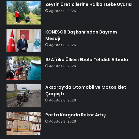
Zeytin Üreticilerine Halkalı Leke Uyarısı
Ağustos 9, 2026
KONESOB Başkanı’ndan Bayram
Mesajı
Ağustos 8, 2026
10 Afrika Ülkesi Ebola Tehdidi Altında
Ağustos 8, 2026
Aksaray’da Otomobil ve Motosiklet
Çarpıştı
Ağustos 8, 2026
Posta Kargoda Rekor Artış
Ağustos 8, 2026