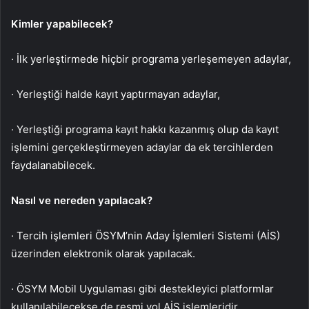
Kimler yapabilecek?
· İlk yerleştirmede hiçbir programa yerleşemeyen adaylar,
· Yerleştiği halde kayıt yaptırmayan adaylar,
· Yerleştiği programa kayıt hakkı kazanmış olup da kayıt
işlemini gerçekleştirmeyen adaylar da ek tercihlerden
faydalanabilecek.
Nasıl ve nereden yapılacak?
· Tercih işlemleri ÖSYM’nin Aday İşlemleri Sistemi (AİS)
üzerinden elektronik olarak yapılacak.
· ÖSYM Mobil Uygulaması gibi destekleyici platformlar
kullanılabilecekse de resmi yol AİS işlemleridir.