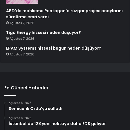
ABD’de mahkeme Pentagon’a rüzgar projesi onaylarını
sürdürme emri verdi
Ağustos 7, 2026
Tigo Energy hissesi neden düşüyor?
Ağustos 7, 2026
EPAM Systems hissesi bugün neden düşüyor?
Ağustos 7, 2026
En Güncel Haberler
Ağustos 8, 2026
Semicenk Ordu’yu salladı
Ağustos 8, 2026
İstanbul’da 128 yeni noktaya daha EDS geliyor