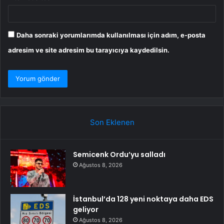
Daha sonraki yorumlarımda kullanılması için adım, e-posta
adresim ve site adresim bu tarayıcıya kaydedilsin.
Son Eklenen
Semicenk Ordu’yu salladı
Ağustos 8, 2026
İstanbul’da 128 yeni noktaya daha EDS
geliyor
Ağustos 8, 2026