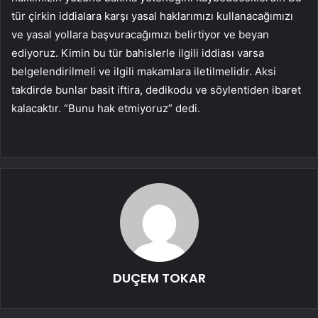
tür çirkin iddialara karşı yasal haklarımızı kullanacağımızı
ve yasal yollara başvuracağımızı belirtiyor ve beyan
ediyoruz. Kimin bu tür bahislerle ilgili iddiası varsa
belgelendirilmeli ve ilgili makamlara iletilmelidir. Aksi
takdirde bunlar basit iftira, dedikodu ve söylentiden ibaret
kalacaktır. “Bunu hak etmiyoruz” dedi.
DUÇEM TOKAR