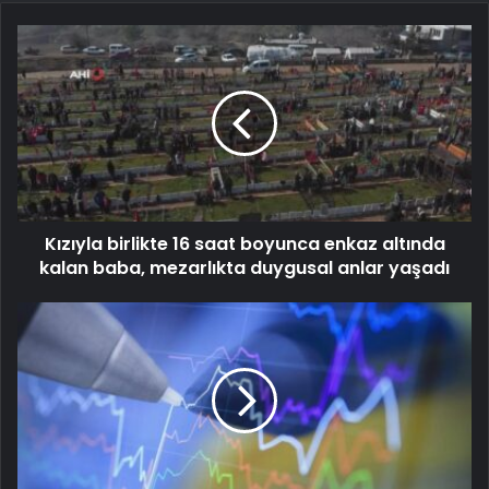
Kızıyla birlikte 16 saat boyunca enkaz altında
kalan baba, mezarlıkta duygusal anlar yaşadı