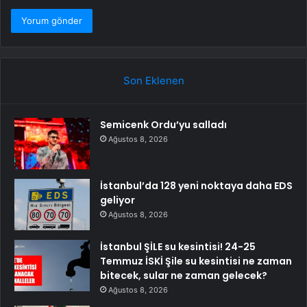
Son Eklenen
Semicenk Ordu’yu salladı
Ağustos 8, 2026
İstanbul’da 128 yeni noktaya daha EDS
geliyor
Ağustos 8, 2026
İstanbul ŞİLE su kesintisi! 24-25
Temmuz İSKİ Şile su kesintisi ne zaman
bitecek, sular ne zaman gelecek?
Ağustos 8, 2026