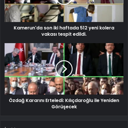
Kamerun'da son iki haftada 512 yeni kolera
vakası tespit edildi.
Özdağ Kararını Erteledi: Kılıçdaroğlu ile Yeniden
Görüşecek