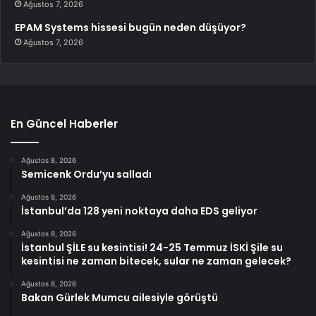
Ağustos 7, 2026
EPAM Systems hissesi bugün neden düşüyor?
Ağustos 7, 2026
En Güncel Haberler
Ağustos 8, 2026
Semicenk Ordu’yu salladı
Ağustos 8, 2026
İstanbul’da 128 yeni noktaya daha EDS geliyor
Ağustos 8, 2026
İstanbul ŞİLE su kesintisi! 24-25 Temmuz İSKİ Şile su
kesintisi ne zaman bitecek, sular ne zaman gelecek?
Ağustos 8, 2026
Bakan Gürlek Mumcu ailesiyle görüştü