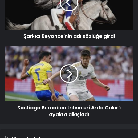
Şarkıcı Beyonce'nin adı sözlüğe girdi
Santiago Bernabeu tribünleri Arda Güler'i
ayakta alkışladı