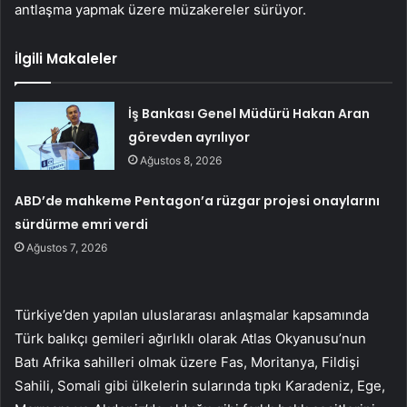
antlaşma yapmak üzere müzakereler sürüyor.
İlgili Makaleler
İş Bankası Genel Müdürü Hakan Aran
görevden ayrılıyor
Ağustos 8, 2026
ABD’de mahkeme Pentagon’a rüzgar projesi onaylarını
sürdürme emri verdi
Ağustos 7, 2026
Türkiye’den yapılan uluslararası anlaşmalar kapsamında
Türk balıkçı gemileri ağırlıklı olarak Atlas Okyanusu’nun
Batı Afrika sahilleri olmak üzere Fas, Moritanya, Fildişi
Sahili, Somali gibi ülkelerin sularında tıpkı Karadeniz, Ege,