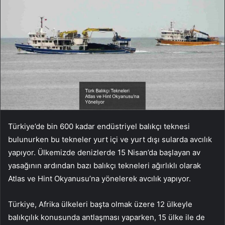
Türkiye’de bin 600 kadar endüstriyel balıkçı teknesi
bulunurken bu tekneler yurt içi ve yurt dışı sularda avcılık
yapıyor. Ülkemizde denizlerde 15 Nisan’da başlayan av
yasağının ardından bazı balıkçı tekneleri ağırlıklı olarak
Atlas ve Hint Okyanusu’na yönelerek avcılık yapıyor.
Türkiye, Afrika ülkeleri başta olmak üzere 12 ülkeyle
balıkçılık konusunda antlaşması yaparken, 15 ülke ile de