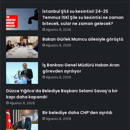
İstanbul ŞİLE su kesintisi! 24-25
Temmuz İSKİ Şile su kesintisi ne zaman
bitecek, sular ne zaman gelecek?
Ağustos 8, 2026
Bakan Gürlek Mumcu ailesiyle görüştü
Ağustos 8, 2026
İş Bankası Genel Müdürü Hakan Aran
görevden ayrılıyor
Ağustos 8, 2026
Düzce Yığılca’da Belediye Başkanı Selami Savaş’a bir
kapı daha kapandı!
Ağustos 8, 2026
Bir belediye daha CHP’den ayrıldı
Ağustos 8, 2026