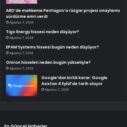
ABD’de mahkeme Pentagon’a rüzgar projesi onaylarını
sürdürme emri verdi
Ağustos 7, 2026
Tigo Energy hissesi neden düşüyor?
Ağustos 7, 2026
EPAM Systems hissesi bugün neden düşüyor?
Ağustos 7, 2026
Omron hisseleri neden bugün yükselişte?
Ağustos 7, 2026
Google’dan kritik karar: Google
Asistan 4 Eylül’de tarih oluyor
Ağustos 7, 2026
En Güncel Haberler