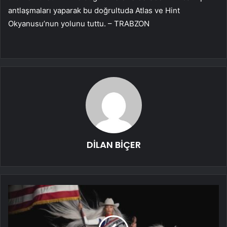
antlaşmaları yaparak bu doğrultuda Atlas ve Hint
Okyanusu’nun yolunu tuttu. – TRABZON
DİLAN BİÇER