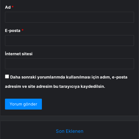
Ad
*
E-posta
*
İnternet sitesi
Daha sonraki yorumlarımda kullanılması için adım, e-posta
adresim ve site adresim bu tarayıcıya kaydedilsin.
Son Eklenen