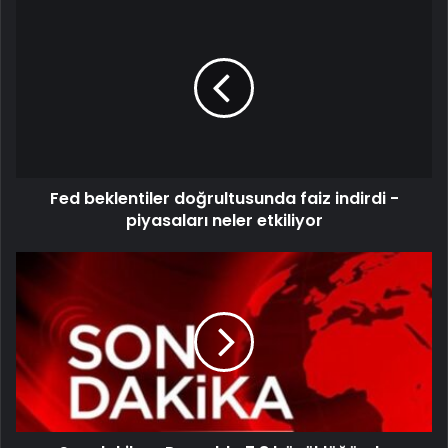
Fed beklentiler doğrultusunda faiz indirdi -
piyasaları neler etkiliyor