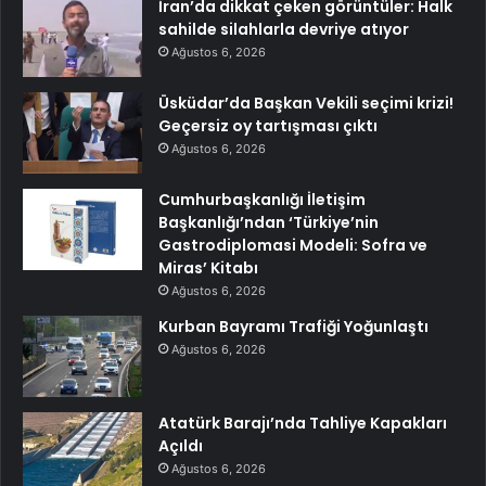
İran’da dikkat çeken görüntüler: Halk
sahilde silahlarla devriye atıyor
Ağustos 6, 2026
Üsküdar’da Başkan Vekili seçimi krizi!
Geçersiz oy tartışması çıktı
Ağustos 6, 2026
Cumhurbaşkanlığı İletişim
Başkanlığı’ndan ‘Türkiye’nin
Gastrodiplomasi Modeli: Sofra ve
Miras’ Kitabı
Ağustos 6, 2026
Kurban Bayramı Trafiği Yoğunlaştı
Ağustos 6, 2026
Atatürk Barajı’nda Tahliye Kapakları
Açıldı
Ağustos 6, 2026