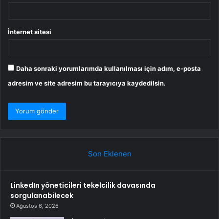
İnternet sitesi
Daha sonraki yorumlarımda kullanılması için adım, e-posta
adresim ve site adresim bu tarayıcıya kaydedilsin.
Son Eklenen
LinkedIn yöneticileri tekelcilik davasında
sorgulanabilecek
Ağustos 6, 2026