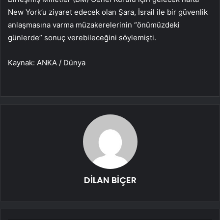
New York’u ziyaret edecek olan Şara, İsrail ile bir güvenlik
anlaşmasına varma müzakerelerinin “önümüzdeki
günlerde” sonuç verebileceğini söylemişti.
Kaynak: ANKA / Dünya
DİLAN BİÇER