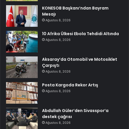
KONESOB Başkanı’ndan Bayram
Mesajı
Ağustos 8, 2026
10 Afrika Ülkesi Ebola Tehdidi Altında
Ağustos 8, 2026
Aksaray’da Otomobil ve Motosiklet
Çarpıştı
Ağustos 8, 2026
Posta Kargoda Rekor Artış
Ağustos 8, 2026
Abdullah Güler’den Sivasspor’a
destek çağrısı
Ağustos 8, 2026