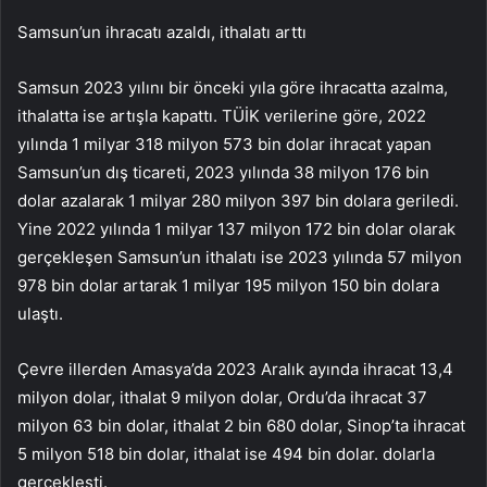
Samsun’un ihracatı azaldı, ithalatı arttı
Samsun 2023 yılını bir önceki yıla göre ihracatta azalma,
ithalatta ise artışla kapattı. TÜİK verilerine göre, 2022
yılında 1 milyar 318 milyon 573 bin dolar ihracat yapan
Samsun’un dış ticareti, 2023 yılında 38 milyon 176 bin
dolar azalarak 1 milyar 280 milyon 397 bin dolara geriledi.
Yine 2022 yılında 1 milyar 137 milyon 172 bin dolar olarak
gerçekleşen Samsun’un ithalatı ise 2023 yılında 57 milyon
978 bin dolar artarak 1 milyar 195 milyon 150 bin dolara
ulaştı.
Çevre illerden Amasya’da 2023 Aralık ayında ihracat 13,4
milyon dolar, ithalat 9 milyon dolar, Ordu’da ihracat 37
milyon 63 bin dolar, ithalat 2 bin 680 dolar, Sinop’ta ihracat
5 milyon 518 bin dolar, ithalat ise 494 bin dolar. dolarla
gerçekleşti.