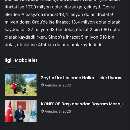
ithalat ise 107,9 milyon dolar olarak gerçekleşti. Çevre
illerden Amasya’da ihracat 13,4 milyon dolar, ithalat 9
milyon dolar, Ordu’da ise ihracat 13,4 milyon dolar olarak
kaydedildi. 37 milyon 63 bin dolar, ithalat 2 bin 680 dolar
olarak kaydedilirken, Sinop’ta ihracat 5 milyon 518 bin
dolar, ithalat ise 494 bin dolar olarak kaydedildi. .
İlgili Makaleler
Zeytin Üreticilerine Halkalı Leke Uyarısı
Ağustos 9, 2026
KONESOB Başkanı’ndan Bayram Mesajı
Ağustos 8, 2026