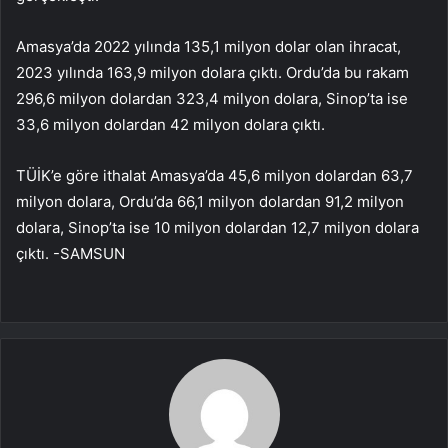
Amasya’da 2022 yılında 135,1 milyon dolar olan ihracat,
2023 yılında 163,9 milyon dolara çıktı. Ordu’da bu rakam
296,6 milyon dolardan 323,4 milyon dolara, Sinop’ta ise
33,6 milyon dolardan 42 milyon dolara çıktı.
TÜİK’e göre ithalat Amasya’da 45,6 milyon dolardan 63,7
milyon dolara, Ordu’da 66,1 milyon dolardan 91,2 milyon
dolara, Sinop’ta ise 10 milyon dolardan 12,7 milyon dolara
çıktı. -SAMSUN