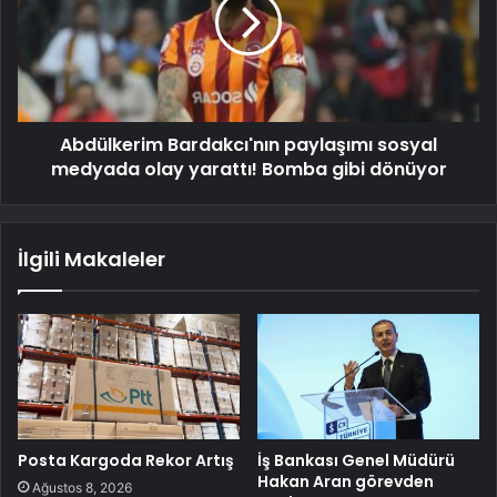
Abdülkerim Bardakcı'nın paylaşımı sosyal
medyada olay yarattı! Bomba gibi dönüyor
İlgili Makaleler
Posta Kargoda Rekor Artış
İş Bankası Genel Müdürü
Hakan Aran görevden
Ağustos 8, 2026