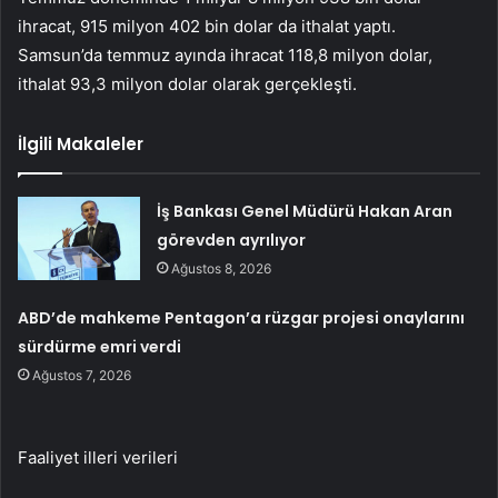
ihracat, 915 milyon 402 bin dolar da ithalat yaptı.
Samsun’da temmuz ayında ihracat 118,8 milyon dolar,
ithalat 93,3 milyon dolar olarak gerçekleşti.
İlgili Makaleler
İş Bankası Genel Müdürü Hakan Aran
görevden ayrılıyor
Ağustos 8, 2026
ABD’de mahkeme Pentagon’a rüzgar projesi onaylarını
sürdürme emri verdi
Ağustos 7, 2026
Faaliyet illeri verileri