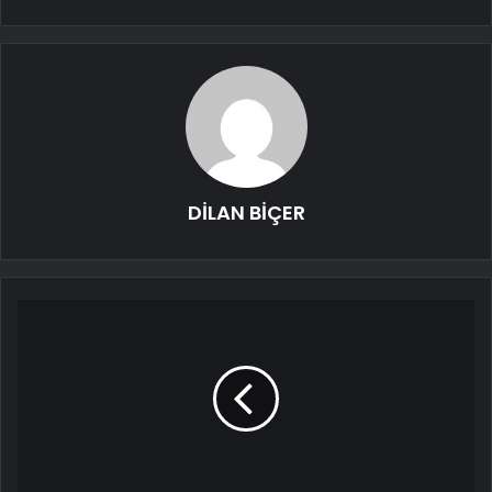
DİLAN BİÇER