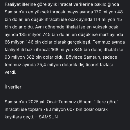
Faaliyet illerine göre aylık ihracat verilerine bakıldığında
Samsun’un en yüksek ihracatı mayıs ayında 170 milyon 48
bin dolar, en düşük ihracatı ise ocak ayında 114 milyon 45
bin dolar oldu. Aynı dönemde ithalat ise en yüksek ocak
ayında 135 milyon 745 bin dolar, en düşük ise mart ayında
66 milyon 146 bin dolar olarak gerçekleşti. Temmuz ayında
faaliyet ili bazlı ihracat 168 milyon 845 bin dolar, ithalat ise
93 milyon 382 bin dolar oldu. Böylece Samsun, sadece
temmuz ayında 75,4 milyon dolarlık dış ticaret fazlası
verdi.
İl verileri
Samsun’un 2025 yılı Ocak-Temmuz dönemi “illere göre”
ihracatı ise toplam 780 milyon 607 bin dolar olarak
kayıtlara geçti. – SAMSUN