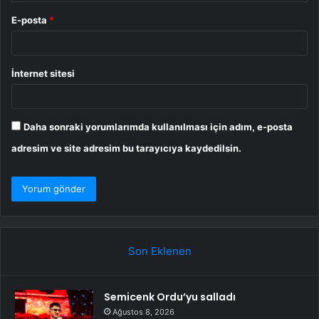
E-posta
*
İnternet sitesi
Daha sonraki yorumlarımda kullanılması için adım, e-posta
adresim ve site adresim bu tarayıcıya kaydedilsin.
Son Eklenen
Semicenk Ordu’yu salladı
Ağustos 8, 2026