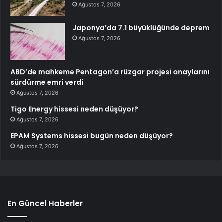
Ağustos 7, 2026
Japonya’da 7.1 büyüklüğünde deprem
Ağustos 7, 2026
ABD’de mahkeme Pentagon’a rüzgar projesi onaylarını
sürdürme emri verdi
Ağustos 7, 2026
Tigo Energy hissesi neden düşüyor?
Ağustos 7, 2026
EPAM Systems hissesi bugün neden düşüyor?
Ağustos 7, 2026
En Güncel Haberler