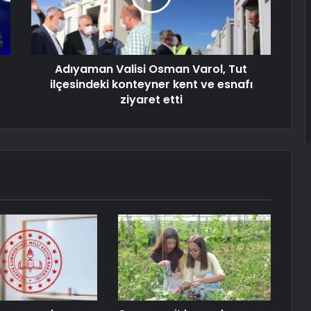
Adıyaman Valisi Osman Varol, Tut
ilçesindeki konteyner kent ve esnafı
ziyaret etti