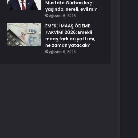
Mustafa Gürban kaç
yaşında, nereli, evli mi?
Ağustos 5, 2026
EMEKLİ MAAŞ ÖDEME
TAKVİMİ 2026: Emekli
maaş farkları yattı mı,
ne zaman yatacak?
Ağustos 5, 2026