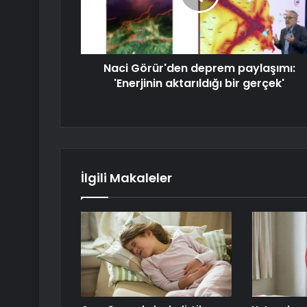
Naci Görür'den deprem paylaşımı:
'Enerjinin aktarıldığı bir gerçek'
İlgili Makaleler