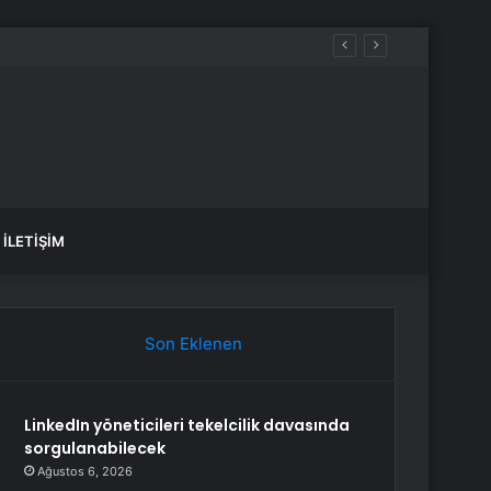
İLETIŞIM
Son Eklenen
LinkedIn yöneticileri tekelcilik davasında
sorgulanabilecek
Ağustos 6, 2026