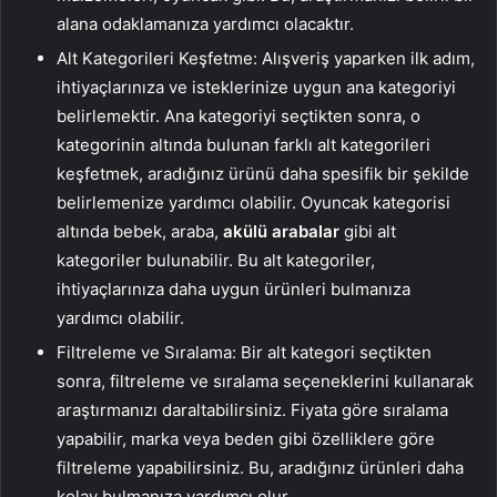
alana odaklamanıza yardımcı olacaktır.
Alt Kategorileri Keşfetme: Alışveriş yaparken ilk adım,
ihtiyaçlarınıza ve isteklerinize uygun ana kategoriyi
belirlemektir. Ana kategoriyi seçtikten sonra, o
kategorinin altında bulunan farklı alt kategorileri
keşfetmek, aradığınız ürünü daha spesifik bir şekilde
belirlemenize yardımcı olabilir. Oyuncak kategorisi
altında bebek, araba,
akülü arabalar
gibi alt
kategoriler bulunabilir. Bu alt kategoriler,
ihtiyaçlarınıza daha uygun ürünleri bulmanıza
yardımcı olabilir.
Filtreleme ve Sıralama: Bir alt kategori seçtikten
sonra, filtreleme ve sıralama seçeneklerini kullanarak
araştırmanızı daraltabilirsiniz. Fiyata göre sıralama
yapabilir, marka veya beden gibi özelliklere göre
filtreleme yapabilirsiniz. Bu, aradığınız ürünleri daha
kolay bulmanıza yardımcı olur.