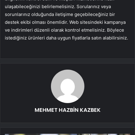
ulaşabileceğinizi belirlemelisiniz. Sorularınız veya
sorunlarınız olduğunda iletişime geçebileceğiniz bir
destek ekibi olması önemlidir. Web sitesindeki kampanya
ve indirimleri düzenli olarak kontrol etmelisiniz. Böylece
istediğiniz ürünleri daha uygun fiyatlarla satın alabilirsiniz.
MEHMET HAZBİN KAZBEK