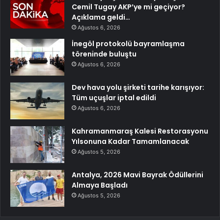
Cemil Tugay AKP’ye mi geçiyor?
Açıklama geldi…
Ağustos 6, 2026
İnegöl protokolü bayramlaşma
töreninde buluştu
Ağustos 6, 2026
Dev hava yolu şirketi tarihe karışıyor:
Tüm uçuşlar iptal edildi
Ağustos 6, 2026
Kahramanmaraş Kalesi Restorasyonu
Yılsonuna Kadar Tamamlanacak
Ağustos 5, 2026
Antalya, 2026 Mavi Bayrak Ödüllerini
Almaya Başladı
Ağustos 5, 2026