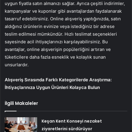
uygun fiyatla satın almanızı sağlar. Ayrıca çeşitli indirimler,
kampanyalar ve kuponlar gibi avantajlardan faydalanarak
tasarruf edebilirsiniz. Online alışveriş yaptığınızda, satın
aldığınız ürünlerin evinize veya istediğiniz bir adrese
teslim edilmesi mümkündür. Hızlı teslimat seçenekleri
sayesinde acil ihtiyaçlarınızı karşılayabilirsiniz. Bu
avantajlar, online alışverişin popülerliğini artıran ve
tüketicilere daha fazla esneklik ve kolaylık sunan
unsurlardır.
Alışveriş Sırasında Farklı Kategorilerde Araştırma:
İhtiyaçlarınıza Uygun Ürünleri Kolayca Bulun
İlgili Makaleler
Keşan Kent Konseyi nezaket
ziyaretlerini sürdürüyor