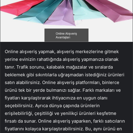
Online alışveriş yapmak, alışveriş merkezlerine gitmek
yerine evinizin rahatlığında alışveriş yapmanıza olanak
tanır. Trafik sorunu, kalabalık mağazalar ve sıralarda
beklemek gibi sıkıntılarla uğraşmadan istediğiniz ürünleri
satın alabilirsiniz. Online alışveriş platformları, binlerce
ürünü tek bir yerde bulmanızı sağlar. Farklı markaları ve
fiyatları karşılaştırarak ihtiyacınıza en uygun olanı
seçebilirsiniz. Ayrıca dünya çapında ürünlerin
erişilebilirliği, çeşitliliği ve yenilikçi ürünleri keşfetme
fırsatı da sunar. Online alışveriş yaparken, farklı satıcıların
fiyatlarını kolayca karşılaştırabilirsiniz. Bu, aynı ürünü en