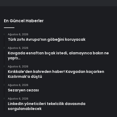
En Güncel Haberler
Ağustos 6, 2026
Türk zırhı Avrupa’nın göbeğini koruyacak
Ağustos 6, 2026
Kavgada esnaftan bıçak istedi, alamayınca bakın ne
yaptı…
Ağustos 6, 2026
Kırıkkale’den kahreden haber! Kavgadan kaçarken
Kızılırmak’a düştü
Ağustos 6, 2026
Sezaryen cezası
Ağustos 6, 2026
LinkedIn yöneticileri tekelcilik davasında
sorgulanabilecek