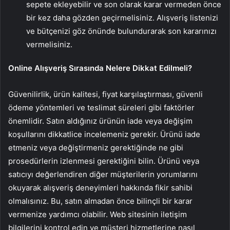
sepete ekleyebilir ve son olarak karar vermeden önce
bir kez daha gözden geçirmelisiniz. Alışveriş listenizi
ve bütçenizi göz önünde bulundurarak son kararınızı
vermelisiniz.
Online Alışveriş Sırasında Nelere Dikkat Edilmeli?
Güvenilirlik, ürün kalitesi, fiyat karşılaştırması, güvenli
ödeme yöntemleri ve teslimat süreleri gibi faktörler
önemlidir. Satın aldığınız ürünün iade veya değişim
koşullarını dikkatlice incelemeniz gerekir. Ürünü iade
etmeniz veya değiştirmeniz gerektiğinde ne gibi
prosedürlerin izlenmesi gerektiğini bilin. Ürünü veya
satıcıyı değerlendiren diğer müşterilerin yorumlarını
okuyarak alışveriş deneyimleri hakkında fikir sahibi
olmalısınız. Bu, satın almadan önce bilinçli bir karar
vermenize yardımcı olabilir. Web sitesinin iletişim
bilgilerini kontrol edin ve müşteri hizmetlerine nasıl