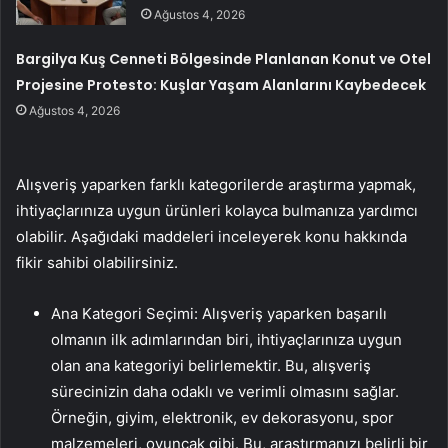
Ağustos 4, 2026
Bargilya Kuş Cenneti Bölgesinde Planlanan Konut ve Otel
Projesine Protesto: Kuşlar Yaşam Alanlarını Kaybedecek
Ağustos 4, 2026
Alışveriş yaparken farklı kategorilerde araştırma yapmak,
ihtiyaçlarınıza uygun ürünleri kolayca bulmanıza yardımcı
olabilir. Aşağıdaki maddeleri inceleyerek konu hakkında
fikir sahibi olabilirsiniz.
Ana Kategori Seçimi: Alışveriş yaparken başarılı
olmanın ilk adımlarından biri, ihtiyaçlarınıza uygun
olan ana kategoriyi belirlemektir. Bu, alışveriş
sürecinizin daha odaklı ve verimli olmasını sağlar.
Örneğin, giyim, elektronik, ev dekorasyonu, spor
malzemeleri, oyuncak gibi. Bu, araştırmanızı belirli bir