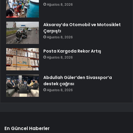
Ağustos 8, 2026
Aksaray’da Otomobil ve Motosiklet
Çarpıştı
Ağustos 8, 2026
Posta Kargoda Rekor Artış
Ağustos 8, 2026
Abdullah Güler’den Sivasspor’a
destek çağrısı
Ağustos 8, 2026
En Güncel Haberler