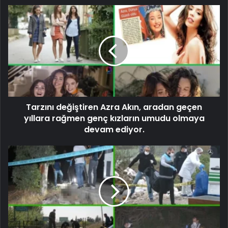
Tarzını değiştiren Azra Akın, aradan geçen
yıllara rağmen genç kızların umudu olmaya
devam ediyor.