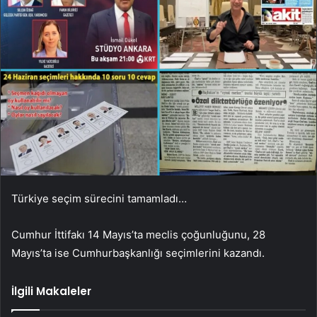
Türkiye seçim sürecini tamamladı…
Cumhur İttifakı 14 Mayıs’ta meclis çoğunluğunu, 28
Mayıs’ta ise Cumhurbaşkanlığı seçimlerini kazandı.
İlgili Makaleler