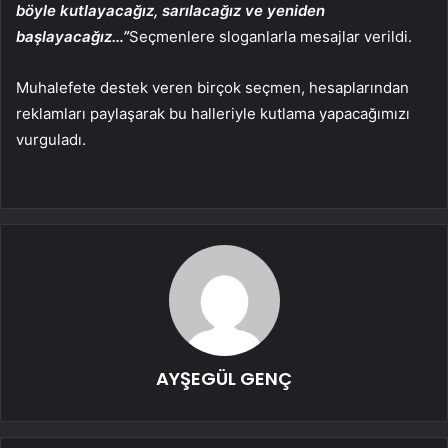
böyle kutlayacağız, sarılacağız ve yeniden
başlayacağız…”
Seçmenlere sloganlarla mesajlar verildi.
Muhalefete destek veren birçok seçmen, hesaplarından
reklamları paylaşarak bu halleriyle kutlama yapacağımızı
vurguladı.
AYŞEGÜL GENÇ