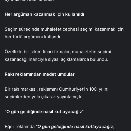
Her argüman kazanmak için kullanıldı
Seçim sürecinde muhalefet cephesi seçimi kazanmak için
her türlü argümanı kullandı.
Özellikle bir takım ticari firmalar, muhalefetin seçimi
kazanacağı inancıyla siyasi açıklamalarda bulundu.
Rakı reklamından medet umdular
Bir rakı markası, reklamını Cumhuriyet’in 100. yılını
seçimlerden yola çıkarak yayınlamıştı.
“O gün geldiğinde nasıl kutlayacağız”
Eğer reklamda
“O gün geldiğinde nasıl kutlayacağız,