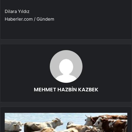
Dilara Yıldız
Haberler.com / Gündem
MEHMET HAZBİN KAZBEK