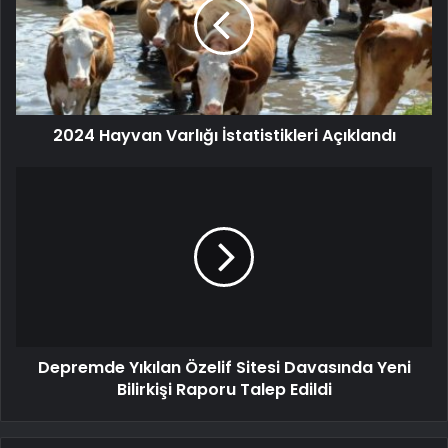
2024 Hayvan Varlığı İstatistikleri Açıklandı
Depremde Yıkılan Özelif Sitesi Davasında Yeni
Bilirkişi Raporu Talep Edildi