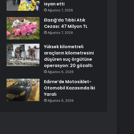
isyan etti
Ağustos 7, 2026
Elazığ’da Tıbbi Atık
Cezası: 47 Milyon TL
Ağustos 7, 2026
Yüksek kilometreli
araçların kilometresini
düşüren suç örgütüne
operasyon: 20 gözaltı
Ağustos 6, 2026
Edirne’de Motosiklet-
Otomobil Kazasında İki
Yaralı
Ağustos 6, 2026