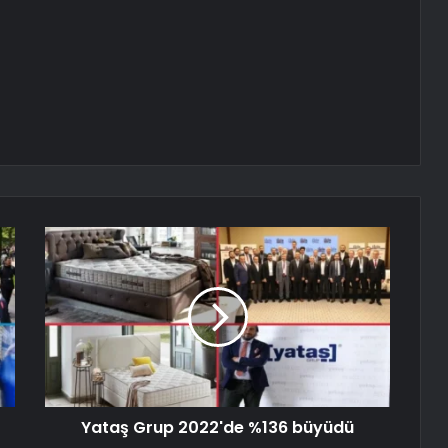
Yataş Grup 2022'de %136 büyüdü