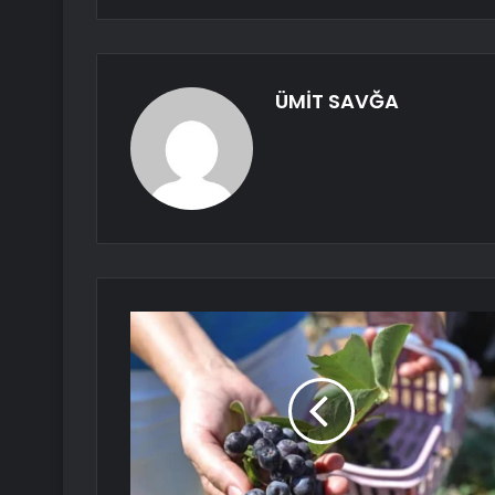
ÜMİT SAVĞA