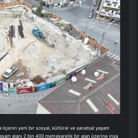
ilçenin yeni bir sosyal, kültürel ve sanatsal yaşam
yaşam alanı 2 bin 400 metrekarelik bir alan üzerine inşa