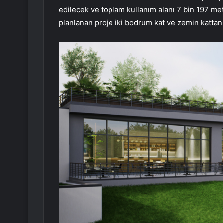
edilecek ve toplam kullanım alanı 7 bin 197 m
planlanan proje iki bodrum kat ve zemin kattan