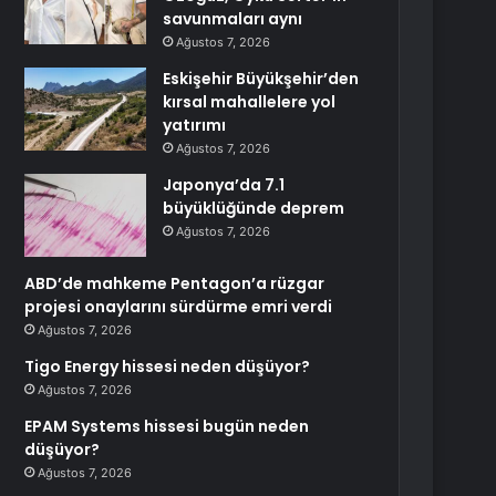
savunmaları aynı
Ağustos 7, 2026
Eskişehir Büyükşehir’den
kırsal mahallelere yol
yatırımı
Ağustos 7, 2026
Japonya’da 7.1
büyüklüğünde deprem
Ağustos 7, 2026
ABD’de mahkeme Pentagon’a rüzgar
projesi onaylarını sürdürme emri verdi
Ağustos 7, 2026
Tigo Energy hissesi neden düşüyor?
Ağustos 7, 2026
EPAM Systems hissesi bugün neden
düşüyor?
Ağustos 7, 2026