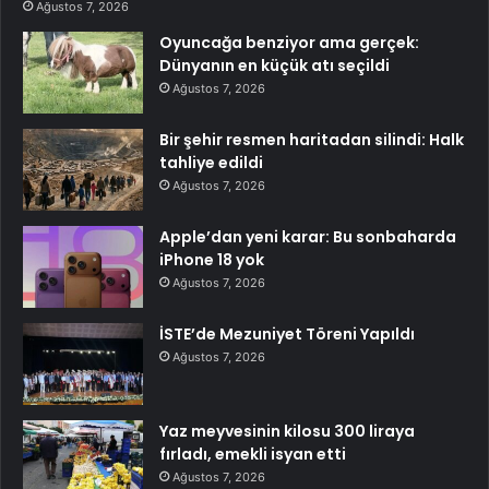
Ağustos 7, 2026
Oyuncağa benziyor ama gerçek:
Dünyanın en küçük atı seçildi
Ağustos 7, 2026
Bir şehir resmen haritadan silindi: Halk
tahliye edildi
Ağustos 7, 2026
Apple’dan yeni karar: Bu sonbaharda
iPhone 18 yok
Ağustos 7, 2026
İSTE’de Mezuniyet Töreni Yapıldı
Ağustos 7, 2026
Yaz meyvesinin kilosu 300 liraya
fırladı, emekli isyan etti
Ağustos 7, 2026