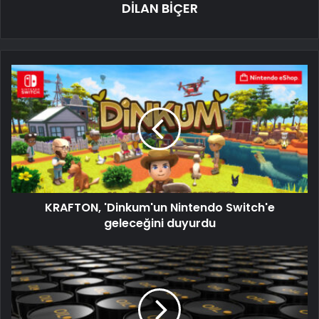
DİLAN BİÇER
KRAFTON, 'Dinkum'un Nintendo Switch'e
geleceğini duyurdu