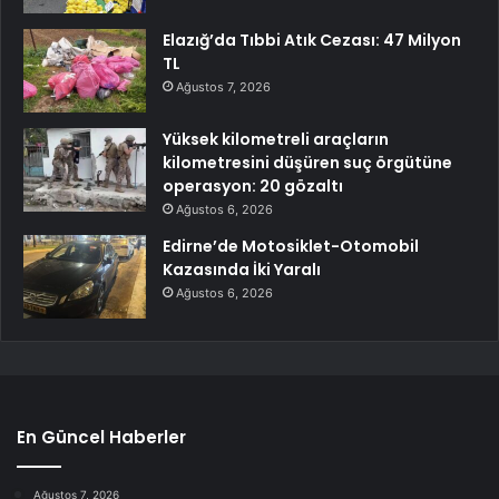
Elazığ’da Tıbbi Atık Cezası: 47 Milyon
TL
Ağustos 7, 2026
Yüksek kilometreli araçların
kilometresini düşüren suç örgütüne
operasyon: 20 gözaltı
Ağustos 6, 2026
Edirne’de Motosiklet-Otomobil
Kazasında İki Yaralı
Ağustos 6, 2026
En Güncel Haberler
Ağustos 7, 2026