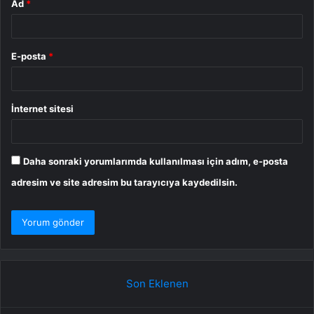
Ad
*
E-posta
*
İnternet sitesi
Daha sonraki yorumlarımda kullanılması için adım, e-posta
adresim ve site adresim bu tarayıcıya kaydedilsin.
Son Eklenen