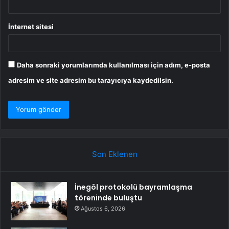
İnternet sitesi
Daha sonraki yorumlarımda kullanılması için adım, e-posta
adresim ve site adresim bu tarayıcıya kaydedilsin.
Son Eklenen
İnegöl protokolü bayramlaşma
töreninde buluştu
Ağustos 6, 2026