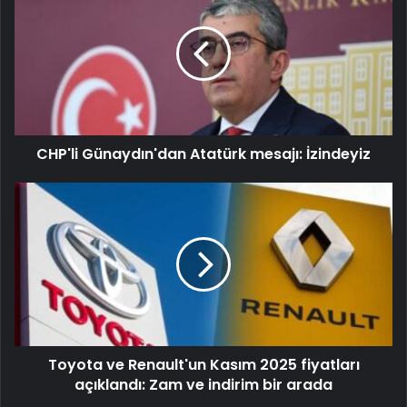
CHP'li Günaydın'dan Atatürk mesajı: İzindeyiz
Toyota ve Renault'un Kasım 2025 fiyatları
açıklandı: Zam ve indirim bir arada