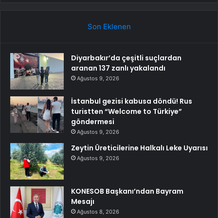
Son Eklenen
Diyarbakır’da çeşitli suçlardan
aranan 137 zanlı yakalandı
Ağustos 9, 2026
İstanbul gezisi kabusa döndü! Rus
turistten “Welcome to Türkiye”
göndermesi
Ağustos 9, 2026
Zeytin Üreticilerine Halkalı Leke Uyarısı
Ağustos 9, 2026
KONESOB Başkanı’ndan Bayram
Mesajı
Ağustos 8, 2026