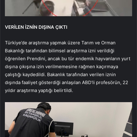
VERİLEN İZNİN DIŞINA ÇIKTI
Türkiye’de araştırma yapmak üzere Tarım ve Orman
Bakanlığı tarafından bilimsel araştırma izni verildiği
öğrenilen Prendini, ancak bu tür endemik hayvanların yurt
dışına çıkışına izin verilmemesine rağmen kaçırmaya
çalıştığı kaydedildi. Bakanlık tarafından verilen iznin
dışında faaliyet gösterdiği anlaşılan ABD’li profesörün, 22
yıldır araştırma yaptığı belirtildi.