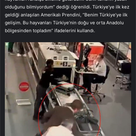
olduğunu bilmiyordum” dediği öğrenildi. Türkiye’ye ilk kez
geldiği anlaşılan Amerikalı Prendini, “Benim Türkiye’ye ilk
gelişim. Bu hayvanları Türkiye’nin doğu ve orta Anadolu
bölgesinden topladım” ifadelerini kullandı.