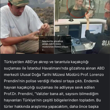
Türkiye’den ABD’ye akrep ve tarantula kaçakçılığı
suçlaması ile İstanbul Havalimanı’nda gözaltına alınan ABD
merkezli Ulusal Doğa Tarihi Müzesi Müdürü Prof. Lorenzo
Prendini’nin polise verdiği ifadesi ortaya çıktı. Endemik
hayvan kaçakçılığı suçlaması ile adliyeye sevk edilen
Prof.Dr. Prendini, “Valizler bana ait, sayısını bilmediğim
hayvanları Türkiye’nin çeşitli bölgelerinden topladım. Bu
türler hakkında araştırma yapacaktım, daha önce başka