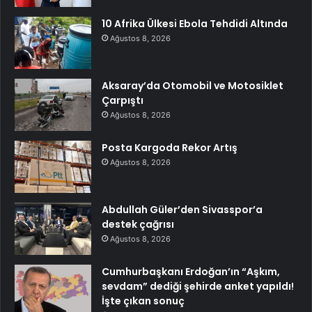
10 Afrika Ülkesi Ebola Tehdidi Altında
Ağustos 8, 2026
Aksaray’da Otomobil ve Motosiklet
Çarpıştı
Ağustos 8, 2026
Posta Kargoda Rekor Artış
Ağustos 8, 2026
Abdullah Güler’den Sivasspor’a
destek çağrısı
Ağustos 8, 2026
Cumhurbaşkanı Erdoğan’ın “Aşkım,
sevdam” dediği şehirde anket yapıldı!
İşte çıkan sonuç