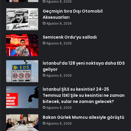
Ağustos 8, 2026
Geçmişin Sıra Dışı Otomobil
Aksesuarları
Ağustos 8, 2026
Semicenk Ordu’yu salladı
Ağustos 8, 2026
İstanbul’da 128 yeni noktaya daha EDS
geliyor
Ağustos 8, 2026
İstanbul ŞİLE su kesintisi! 24-25
Temmuz İSKİ Şile su kesintisi ne zaman
bitecek, sular ne zaman gelecek?
Ağustos 8, 2026
Bakan Gürlek Mumcu ailesiyle görüştü
Ağustos 8, 2026