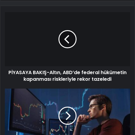
PİYASAYA BAKIŞ-Altın, ABD’de federal hükümetin
kapanması riskleriyle rekor tazeledi