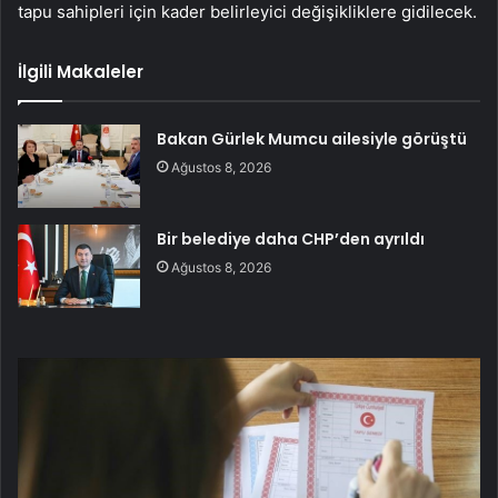
tapu sahipleri için kader belirleyici değişikliklere gidilecek.
İlgili Makaleler
Bakan Gürlek Mumcu ailesiyle görüştü
Ağustos 8, 2026
Bir belediye daha CHP’den ayrıldı
Ağustos 8, 2026