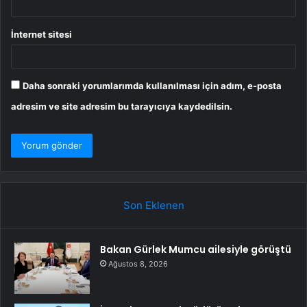
İnternet sitesi
Daha sonraki yorumlarımda kullanılması için adım, e-posta
adresim ve site adresim bu tarayıcıya kaydedilsin.
Son Eklenen
Bakan Gürlek Mumcu ailesiyle görüştü
Ağustos 8, 2026