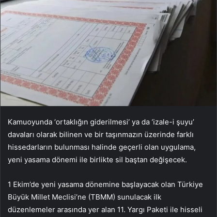
Kamuoyunda ‘ortaklığın giderilmesi’ ya da ‘izale-i şuyu’
davaları olarak bilinen ve bir taşınmazın üzerinde farklı
hissedarların bulunması halinde geçerli olan uygulama,
yeni yasama dönemi ile birlikte sil baştan değişecek.
1 Ekim’de yeni yasama dönemine başlayacak olan Türkiye
Büyük Millet Meclisi’ne (TBMM) sunulacak ilk
düzenlemeler arasında yer alan 11. Yargı Paketi ile hisseli