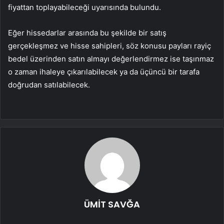
fiyattan toplayabileceği uyarısında bulundu.
Eğer hissedarlar arasında bu şekilde bir satış
gerçekleşmez ve hisse sahipleri, söz konusu payları rayiç
bedel üzerinden satın almayı değerlendirmez ise taşınmaz
o zaman ihaleye çıkarılabilecek ya da üçüncü bir tarafa
doğrudan satılabilecek.
ÜMİT SAVĞA