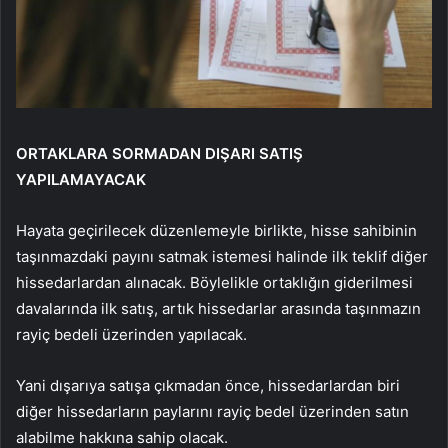
ORTAKLARA SORMADAN DIŞARI SATIŞ
YAPILAMAYACAK
Hayata geçirilecek düzenlemeyle birlikte, hisse sahibinin
taşınmazdaki payını satmak istemesi halinde ilk teklif diğer
hissedarlardan alınacak. Böylelikle ortaklığın giderilmesi
davalarında ilk satış, artık hissedarlar arasında taşınmazın
rayiç bedeli üzerinden yapılacak.
Yani dışarıya satışa çıkmadan önce, hissedarlardan biri
diğer hissedarların paylarını rayiç bedel üzerinden satın
alabilme hakkına sahip olacak.