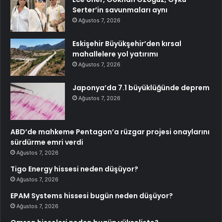
Serter’in savunmaları aynı
Ağustos 7, 2026
Eskişehir Büyükşehir’den kırsal
mahallelere yol yatırımı
Ağustos 7, 2026
Japonya’da 7.1 büyüklüğünde deprem
Ağustos 7, 2026
ABD’de mahkeme Pentagon’a rüzgar projesi onaylarını
sürdürme emri verdi
Ağustos 7, 2026
Tigo Energy hissesi neden düşüyor?
Ağustos 7, 2026
EPAM Systems hissesi bugün neden düşüyor?
Ağustos 7, 2026