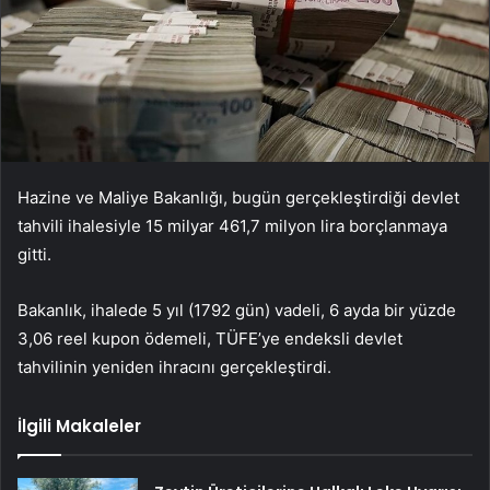
Hazine ve Maliye Bakanlığı, bugün gerçekleştirdiği devlet
tahvili ihalesiyle 15 milyar 461,7 milyon lira borçlanmaya
gitti.
Bakanlık, ihalede 5 yıl (1792 gün) vadeli, 6 ayda bir yüzde
3,06 reel kupon ödemeli, TÜFE’ye endeksli devlet
tahvilinin yeniden ihracını gerçekleştirdi.
İlgili Makaleler