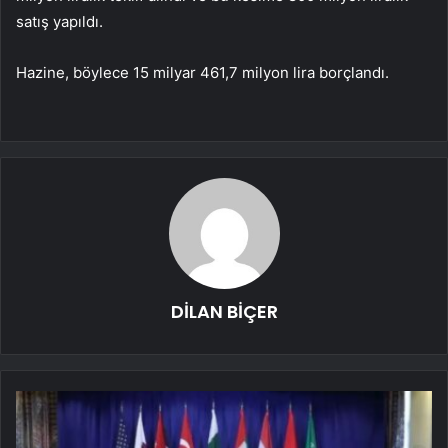
satış yapıldı.
Hazine, böylece 15 milyar 461,7 milyon lira borçlandı.
DİLAN BİÇER