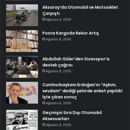
Aksaray’da Otomobil ve Motosiklet
Çarpıştı
Ağustos 8, 2026
Posta Kargoda Rekor Artış
Ağustos 8, 2026
Abdullah Güler’den Sivasspor’a
destek çağrısı
Ağustos 8, 2026
Cumhurbaşkanı Erdoğan’ın “Aşkım,
sevdam” dediği şehirde anket yapıldı!
İşte çıkan sonuç
Ağustos 8, 2026
Geçmişin Sıra Dışı Otomobil
Aksesuarları
Ağustos 8, 2026