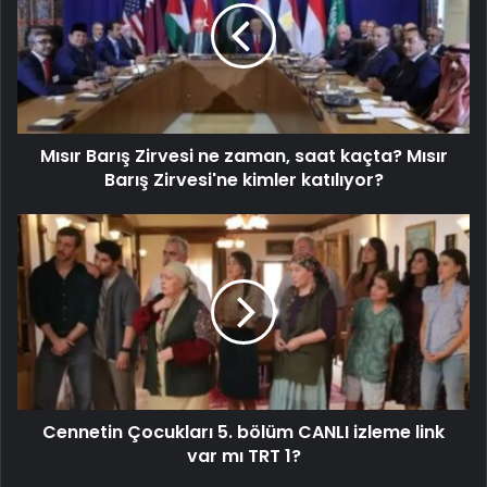
Mısır Barış Zirvesi ne zaman, saat kaçta? Mısır
Barış Zirvesi'ne kimler katılıyor?
Cennetin Çocukları 5. bölüm CANLI izleme link
var mı TRT 1?