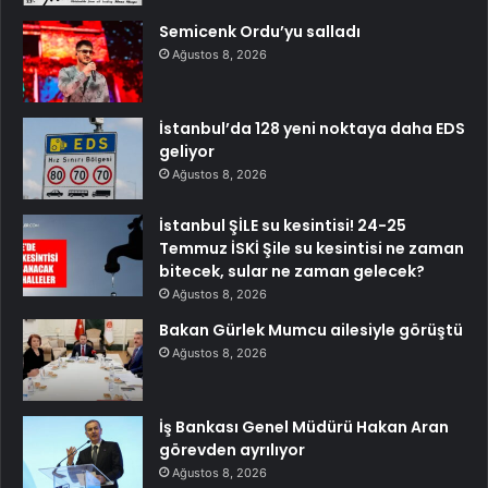
Semicenk Ordu’yu salladı
Ağustos 8, 2026
İstanbul’da 128 yeni noktaya daha EDS
geliyor
Ağustos 8, 2026
İstanbul ŞİLE su kesintisi! 24-25
Temmuz İSKİ Şile su kesintisi ne zaman
bitecek, sular ne zaman gelecek?
Ağustos 8, 2026
Bakan Gürlek Mumcu ailesiyle görüştü
Ağustos 8, 2026
İş Bankası Genel Müdürü Hakan Aran
görevden ayrılıyor
Ağustos 8, 2026