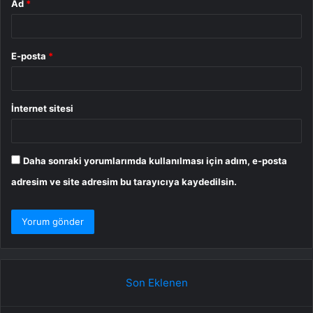
Ad
*
E-posta
*
İnternet sitesi
Daha sonraki yorumlarımda kullanılması için adım, e-posta
adresim ve site adresim bu tarayıcıya kaydedilsin.
Son Eklenen