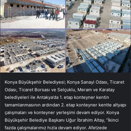
Konya Büyükşehir Belediyesi; Konya Sanayi Odası, Ticaret
Odası, Ticaret Borsası ve Selçuklu, Meram ve Karatay
belediyeleri ile Antakya’da 1. etap konteyner kentin
tamamlanmasının ardından 2. etap konteyner kentte altyapı
çalışmaları ve konteyner yerleşimi devam ediyor. Konya
Büyükşehir Belediye Başkanı Uğur İbrahim Altay, “İkinci
fazda çalışmalarımız hızla devam ediyor. Afetzede