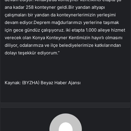
ana kadar 258 konteyner geldi.Bir yandan altyapı
çalışmaları bir yandan da konteynerlerimizin yerleşimi
devam ediyor.Deprem mağdurlarımızı yerlerine taşımak
için gece gündüz çalışıyoruz. iki etapta 1.000 aileye hizmet
verecek olan Konya Konteyner Kentimizin hayırlı olmasını
diliyor, odalarımıza ve ilçe belediyelerimize katkılarından
dolayı teşekkür ediyorum.”
Kaynak: (BYZHA) Beyaz Haber Ajansı