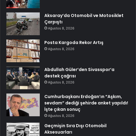
Aksaray’da Otomobil ve Motosiklet
Çarpıştı
Ağustos 8, 2026
Posta Kargoda Rekor Artış
Ağustos 8, 2026
Abdullah Güler’den Sivasspor’a
destek çağrısı
Ağustos 8, 2026
Cumhurbaşkanı Erdoğan’ın “Aşkım,
sevdam” dediği şehirde anket yapıldı!
İşte çıkan sonuç
Ağustos 8, 2026
Geçmişin Sıra Dışı Otomobil
Aksesuarları