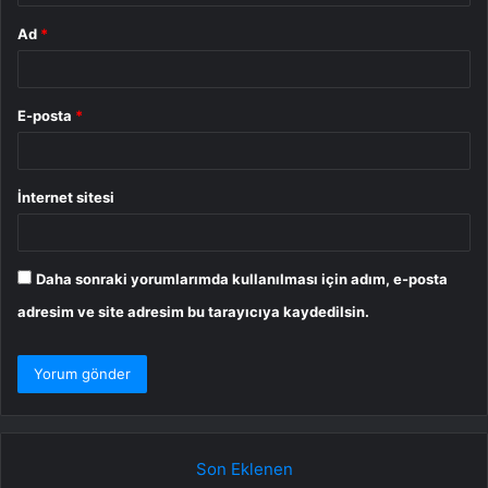
Ad
*
E-posta
*
İnternet sitesi
Daha sonraki yorumlarımda kullanılması için adım, e-posta
adresim ve site adresim bu tarayıcıya kaydedilsin.
Son Eklenen