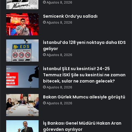
Ağustos 8, 2026
Semicenk Ordu’yu salladı
Ağustos 8, 2026
İstanbul’da 128 yeni noktaya daha EDS
geliyor
Ağustos 8, 2026
İstanbul ŞİLE su kesintisi! 24-25
Temmuz İSKİ Şile su kesintisi ne zaman
bitecek, sular ne zaman gelecek?
Ağustos 8, 2026
Bakan Gürlek Mumcu ailesiyle görüştü
Ağustos 8, 2026
İş Bankası Genel Müdürü Hakan Aran
görevden ayrılıyor