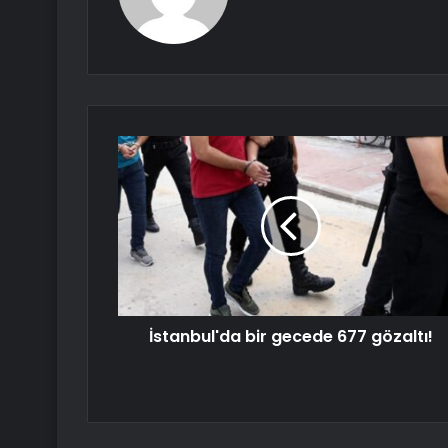
İstanbul'da bir gecede 677 gözaltı!