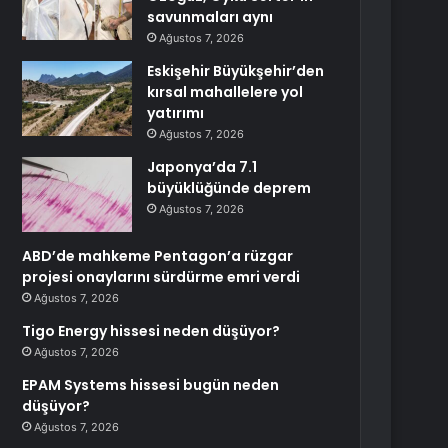
savunmaları aynı
Ağustos 7, 2026
Eskişehir Büyükşehir’den
kırsal mahallelere yol
yatırımı
Ağustos 7, 2026
Japonya’da 7.1
büyüklüğünde deprem
Ağustos 7, 2026
ABD’de mahkeme Pentagon’a rüzgar
projesi onaylarını sürdürme emri verdi
Ağustos 7, 2026
Tigo Energy hissesi neden düşüyor?
Ağustos 7, 2026
EPAM Systems hissesi bugün neden
düşüyor?
Ağustos 7, 2026