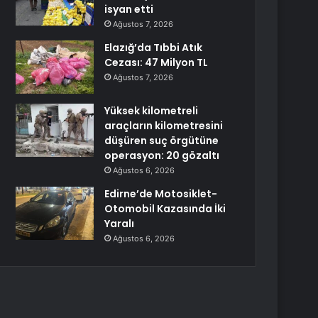
isyan etti
Ağustos 7, 2026
Elazığ’da Tıbbi Atık
Cezası: 47 Milyon TL
Ağustos 7, 2026
Yüksek kilometreli
araçların kilometresini
düşüren suç örgütüne
operasyon: 20 gözaltı
Ağustos 6, 2026
Edirne’de Motosiklet-
Otomobil Kazasında İki
Yaralı
Ağustos 6, 2026