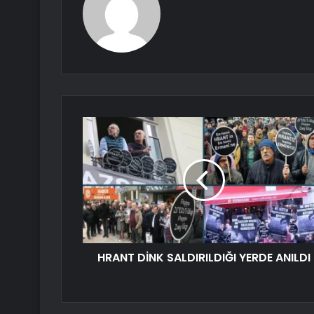
HRANT DİNK SALDIRILDIĞI YERDE ANILDI