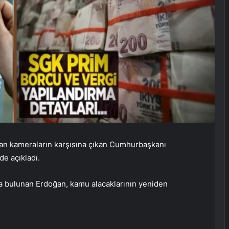
dan kameraların karşısına çıkan Cumhurbaşkanı
de açıkladı.
rda bulunan Erdoğan, kamu alacaklarının yeniden