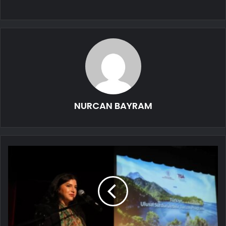
NURCAN BAYRAM