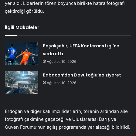
yer aldı. Liderlerin tören boyunca birlikte hatıra fotoğrafı
çektirdiği görüldü.
İlgili Makaleler
Başakşehir, UEFA Konferans Ligi’ne
veda etti
Ağustos 10, 2026
Babacan’dan Davutoğlu’na ziyaret
Ağustos 10, 2026
Erdoğan ve diğer katılımcı liderlerin, törenin ardından aile
fotoğrafı çekimine geçeceği ve Uluslararası Barış ve
Güven Forumu’nun açılış programında yer alacağı bildirildi.