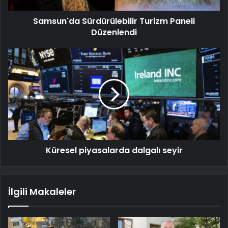
Samsun'da Sürdürülebilir Turizm Paneli
Düzenlendi
Küresel piyasalarda dalgalı seyir
İlgili Makaleler