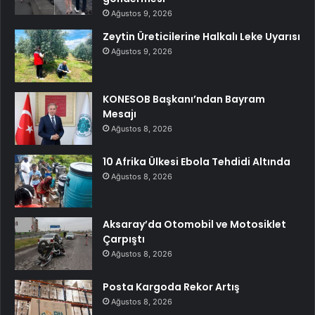
Ağustos 9, 2026
Zeytin Üreticilerine Halkalı Leke Uyarısı
Ağustos 9, 2026
KONESOB Başkanı’ndan Bayram
Mesajı
Ağustos 8, 2026
10 Afrika Ülkesi Ebola Tehdidi Altında
Ağustos 8, 2026
Aksaray’da Otomobil ve Motosiklet
Çarpıştı
Ağustos 8, 2026
Posta Kargoda Rekor Artış
Ağustos 8, 2026