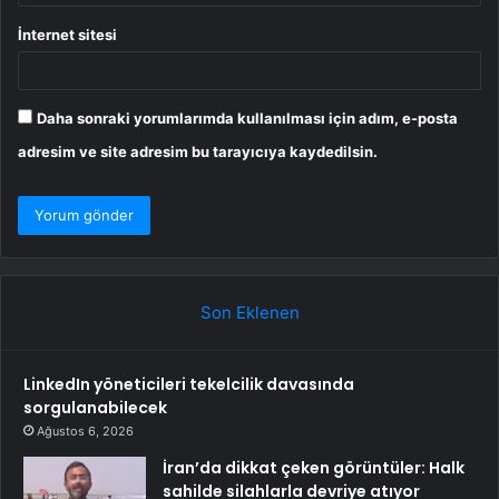
İnternet sitesi
Daha sonraki yorumlarımda kullanılması için adım, e-posta
adresim ve site adresim bu tarayıcıya kaydedilsin.
Son Eklenen
LinkedIn yöneticileri tekelcilik davasında
sorgulanabilecek
Ağustos 6, 2026
İran’da dikkat çeken görüntüler: Halk
sahilde silahlarla devriye atıyor