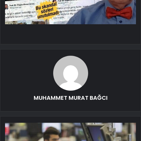
MUHAMMET MURAT BAĞCI