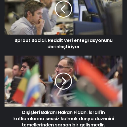
Sprout Social, Reddit veri entegrasyonunu
derinleştiriyor
Dışişleri Bakanı Hakan Fidan: İsrail'in
katliamlarına sessiz kalmak dünya düzenini
temellerinden sarsan bir gelişmedir.