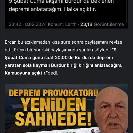
Ercan bu açıklamadan kısa süre sonra paylaşımını revize
etti. Ercan bir sonraki paylaşımında şunları söyledi:
“9
Şubat Cuma günü saat 20.00’de Burdur’da deprem
yaratan sola kaymalı Burdur kırığı kırığını anlatacağım.
Kamuoyuna açıktır.”
dedi.