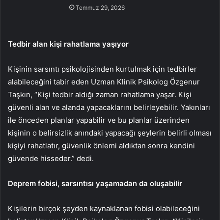
Temmuz 29, 2026
Tedbir alan kişi rahatlama yaşıyor
Kişinin sarsıntı psikolojisinden kurtulmak için tedbirler
alabileceğini tabir eden Uzman Klinik Psikolog Özgenur
Taşkın, “Kişi tedbir aldığı zaman rahatlama yaşar. Kişi
güvenli alan ve alanda yapacaklarını belirleyebilir. Yakınları
ile önceden planlar yapabilir ve bu planlar üzerinden
kişinin o belirsizlik anındaki yapacağı şeylerin belirli olması
kişiyi rahatlatır, güvenlik önlemi aldıktan sonra kendini
güvende hisseder.” dedi.
Deprem fobisi, sarsıntısı yaşamadan da oluşabilir
Kişilerin birçok şeyden kaynaklanan fobisi olabileceğini