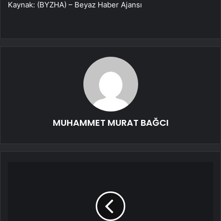
Kaynak: (BYZHA) – Beyaz Haber Ajansı
MUHAMMET MURAT BAĞCI