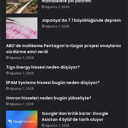
mahallelere yol yatırımı
Ağustos 7, 2026
Japonya’da 7.1 büyüklüğünde deprem
Ağustos 7, 2026
ABD’de mahkeme Pentagon’a rüzgar projesi onaylarını
sürdürme emri verdi
Ağustos 7, 2026
Tigo Energy hissesi neden düşüyor?
Ağustos 7, 2026
EPAM Systems hissesi bugün neden düşüyor?
Ağustos 7, 2026
Omron hisseleri neden bugün yükselişte?
Ağustos 7, 2026
Google’dan kritik karar: Google
Asistan 4 Eylül’de tarih oluyor
Ağustos 7, 2026