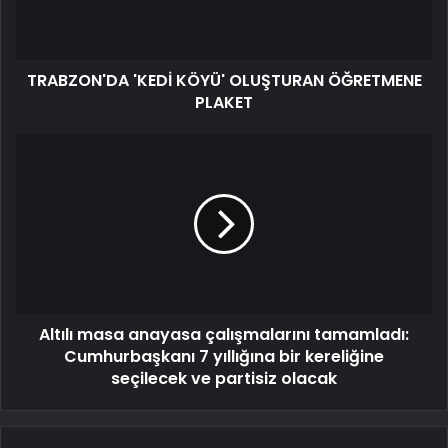
TRABZON'DA 'KEDİ KÖYÜ' OLUŞTURAN ÖĞRETMENE
PLAKET
Altılı masa anayasa çalışmalarını tamamladı:
Cumhurbaşkanı 7 yıllığına bir kereliğine
seçilecek ve partisiz olacak