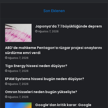
Son Eklenen
Japonya’da 7.1 büyüklüğünde deprem
Ağustos 7, 2026
ABD’de mahkeme Pentagon’a rüzgar projesi onaylarını
sürdürme emri verdi
Ağustos 7, 2026
Tigo Energy hissesi neden düşüyor?
Ağustos 7, 2026
EPAM Systems hissesi bugün neden düşüyor?
Ağustos 7, 2026
Omron hisseleri neden bugün yükselişte?
Ağustos 7, 2026
Google’dan kritik karar: Google