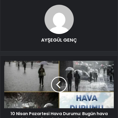
AYŞEGÜL GENÇ
10 Nisan Pazartesi Hava Durumu: Bugün hava