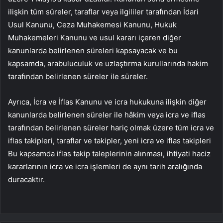
ilişkin tüm süreler, taraflar veya ilgililer tarafından İdari
Usul Kanunu, Ceza Muhakemesi Kanunu, Hukuk
Muhakemeleri Kanunu ve usul kararı içeren diğer
kanunlarda belirlenen süreleri kapsayacak ve bu
kapsamda, arabuluculuk ve uzlaştırma kurullarında hakim
tarafından belirlenen süreler ile süreler.
Ayrıca, İcra ve İflas Kanunu ve icra hukukuna ilişkin diğer
kanunlarda belirlenen süreler ile hâkim veya icra ve iflas
tarafından belirlenen süreler hariç olmak üzere tüm icra ve
iflas takipleri, taraflar ve takipler, yeni icra ve iflas takipleri
Bu kapsamda iflas takip taleplerinin alınması, ihtiyati haciz
kararlarının icra ve icra işlemleri de aynı tarih aralığında
duracaktır.