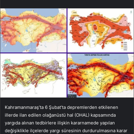
Kahramanmaraş’ta 6 Şubat’ta depremlerden etkilenen
illerde ilan edilen olağanüstü hal (OHAL) kapsamında
yargıda alınan tedbirlere ilişkin kararnamede yapılan
değişiklikle ilçelerde yargı süresinin durdurulmasına karar