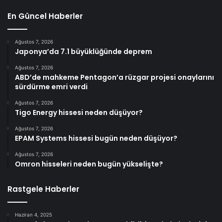
En Güncel Haberler
Ağustos 7, 2026
Japonya’da 7.1 büyüklüğünde deprem
Ağustos 7, 2026
ABD’de mahkeme Pentagon’a rüzgar projesi onaylarını
sürdürme emri verdi
Ağustos 7, 2026
Tigo Energy hissesi neden düşüyor?
Ağustos 7, 2026
EPAM Systems hissesi bugün neden düşüyor?
Ağustos 7, 2026
Omron hisseleri neden bugün yükselişte?
Rastgele Haberler
Haziran 4, 2025