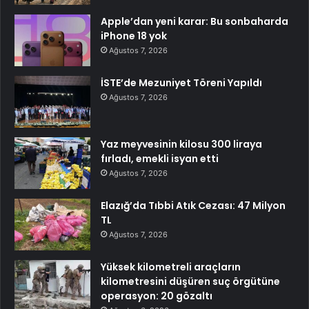
Apple’dan yeni karar: Bu sonbaharda
iPhone 18 yok
Ağustos 7, 2026
İSTE’de Mezuniyet Töreni Yapıldı
Ağustos 7, 2026
Yaz meyvesinin kilosu 300 liraya
fırladı, emekli isyan etti
Ağustos 7, 2026
Elazığ’da Tıbbi Atık Cezası: 47 Milyon
TL
Ağustos 7, 2026
Yüksek kilometreli araçların
kilometresini düşüren suç örgütüne
operasyon: 20 gözaltı