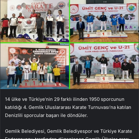
14 ülke ve Türkiye’nin 29 farklı ilinden 1950 sporcunun
katıldığı 4. Gemlik Uluslararası Karate Turnuvası’na katılan
Denizlili sporcular başarı ile döndüler.
Gemlik Belediyesi, Gemlik Belediyespor ve Türkiye Karate