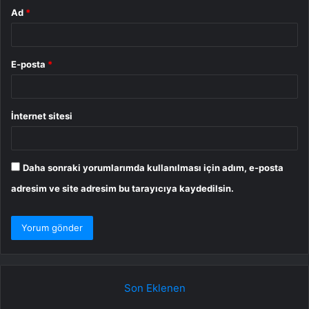
Ad
*
E-posta
*
İnternet sitesi
Daha sonraki yorumlarımda kullanılması için adım, e-posta
adresim ve site adresim bu tarayıcıya kaydedilsin.
Son Eklenen