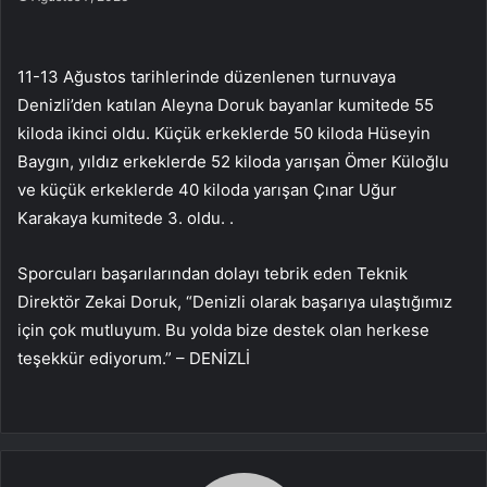
11-13 Ağustos tarihlerinde düzenlenen turnuvaya
Denizli’den katılan Aleyna Doruk bayanlar kumitede 55
kiloda ikinci oldu. Küçük erkeklerde 50 kiloda Hüseyin
Baygın, yıldız erkeklerde 52 kiloda yarışan Ömer Küloğlu
ve küçük erkeklerde 40 kiloda yarışan Çınar Uğur
Karakaya kumitede 3. oldu. .
Sporcuları başarılarından dolayı tebrik eden Teknik
Direktör Zekai Doruk, “Denizli olarak başarıya ulaştığımız
için çok mutluyum. Bu yolda bize destek olan herkese
teşekkür ediyorum.” – DENİZLİ