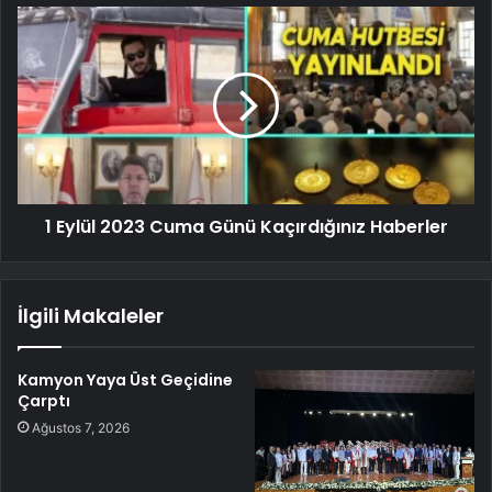
1 Eylül 2023 Cuma Günü Kaçırdığınız Haberler
İlgili Makaleler
Kamyon Yaya Üst Geçidine
Çarptı
Ağustos 7, 2026