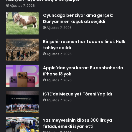
Ağustos 7, 2026
Oyuncağa benziyor ama gerçek:
Dünyanın en küçük atı seçildi
Ağustos 7, 2026
Bir şehir resmen haritadan silindi: Halk
tahliye edildi
Ağustos 7, 2026
Apple’dan yeni karar: Bu sonbaharda
iPhone 18 yok
Ağustos 7, 2026
İSTE’de Mezuniyet Töreni Yapıldı
Ağustos 7, 2026
Yaz meyvesinin kilosu 300 liraya
fırladı, emekli isyan etti