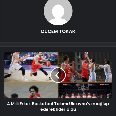
DUÇEM TOKAR
A Milli Erkek Basketbol Takımı Ukrayna'yı mağlup
ederek lider oldu