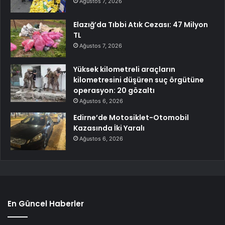
Ağustos 7, 2026
Elazığ’da Tıbbi Atık Cezası: 47 Milyon
TL
Ağustos 7, 2026
Yüksek kilometreli araçların
kilometresini düşüren suç örgütüne
operasyon: 20 gözaltı
Ağustos 6, 2026
Edirne’de Motosiklet-Otomobil
Kazasında İki Yaralı
Ağustos 6, 2026
En Güncel Haberler