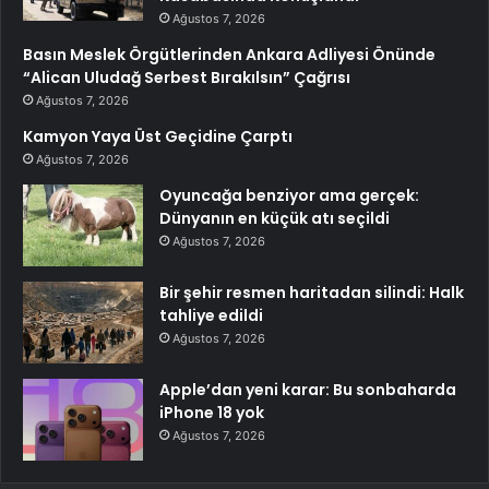
Ağustos 7, 2026
Basın Meslek Örgütlerinden Ankara Adliyesi Önünde
“Alican Uludağ Serbest Bırakılsın” Çağrısı
Ağustos 7, 2026
Kamyon Yaya Üst Geçidine Çarptı
Ağustos 7, 2026
Oyuncağa benziyor ama gerçek:
Dünyanın en küçük atı seçildi
Ağustos 7, 2026
Bir şehir resmen haritadan silindi: Halk
tahliye edildi
Ağustos 7, 2026
Apple’dan yeni karar: Bu sonbaharda
iPhone 18 yok
Ağustos 7, 2026