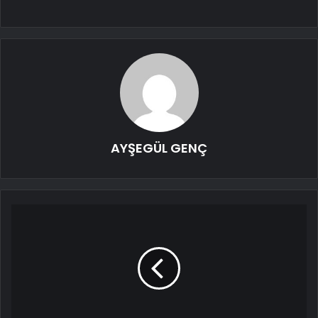
AYŞEGÜL GENÇ