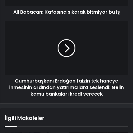
Ali Babacan: Kafasına sıkarak bitmiyor bu iş
Cumhurbaşkanı Erdoğan faizin tek haneye
inmesinin ardından yatırımcılara seslendi: Gelin
kamu bankaları kredi verecek
İlgili Makaleler