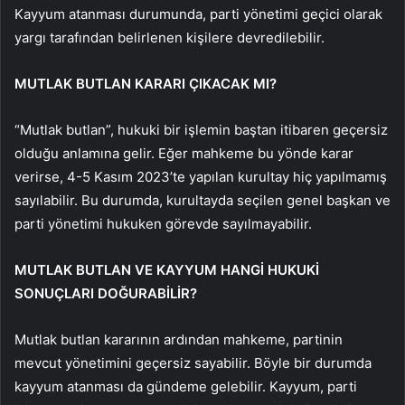
Kayyum atanması durumunda, parti yönetimi geçici olarak
yargı tarafından belirlenen kişilere devredilebilir.
MUTLAK BUTLAN KARARI ÇIKACAK MI?
“Mutlak butlan”, hukuki bir işlemin baştan itibaren geçersiz
olduğu anlamına gelir. Eğer mahkeme bu yönde karar
verirse, 4-5 Kasım 2023’te yapılan kurultay hiç yapılmamış
sayılabilir. Bu durumda, kurultayda seçilen genel başkan ve
parti yönetimi hukuken görevde sayılmayabilir.
MUTLAK BUTLAN VE KAYYUM HANGİ HUKUKİ
SONUÇLARI DOĞURABİLİR?
Mutlak butlan kararının ardından mahkeme, partinin
mevcut yönetimini geçersiz sayabilir. Böyle bir durumda
kayyum atanması da gündeme gelebilir. Kayyum, parti