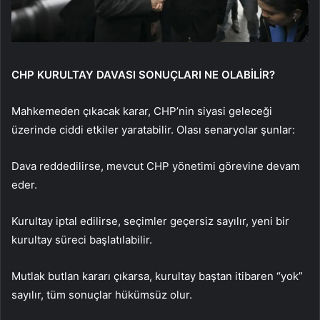
CHP KURULTAY DAVASI SONUÇLARI NE OLABİLİR?
Mahkemeden çıkacak karar, CHP’nin siyasi geleceği
üzerinde ciddi etkiler yaratabilir. Olası senaryolar şunlar:
Dava reddedilirse, mevcut CHP yönetimi görevine devam
eder.
Kurultay iptal edilirse, seçimler geçersiz sayılır, yeni bir
kurultay süreci başlatılabilir.
Mutlak butlan kararı çıkarsa, kurultay baştan itibaren “yok”
sayılır, tüm sonuçlar hükümsüz olur.