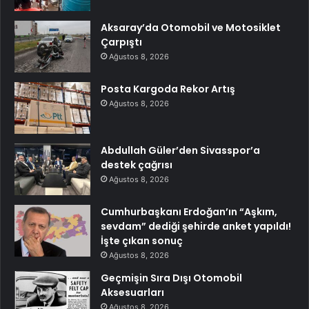
Aksaray’da Otomobil ve Motosiklet
Çarpıştı
Ağustos 8, 2026
Posta Kargoda Rekor Artış
Ağustos 8, 2026
Abdullah Güler’den Sivasspor’a
destek çağrısı
Ağustos 8, 2026
Cumhurbaşkanı Erdoğan’ın “Aşkım,
sevdam” dediği şehirde anket yapıldı!
İşte çıkan sonuç
Ağustos 8, 2026
Geçmişin Sıra Dışı Otomobil
Aksesuarları
Ağustos 8, 2026