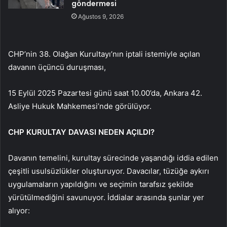
göndermesi
Ağustos 9, 2026
CHP’nin 38. Olağan Kurultayı’nın iptali istemiyle açılan
davanın üçüncü duruşması,
15 Eylül 2025 Pazartesi günü saat 10.00’da, Ankara 42.
Asliye Hukuk Mahkemesi’nde görülüyor.
CHP KURULTAY DAVASI NEDEN AÇILDI?
Davanın temelini, kurultay sürecinde yaşandığı iddia edilen
çeşitli usulsüzlükler oluşturuyor. Davacılar, tüzüğe aykırı
uygulamaların yapıldığını ve seçimin tarafsız şekilde
yürütülmediğini savunuyor. İddialar arasında şunlar yer
alıyor: