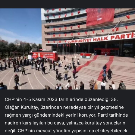
CHP’nin 4-5 Kasım 2023 tarihlerinde düzenlediği 38.
Olağan Kurultay, üzerinden neredeyse bir yıl geçmesine
rağmen yargı gündemindeki yerini koruyor. Parti tarihinde
nadiren karşılaşılan bu dava, yalnızca kurultay sonuçlarını
değil, CHP’nin mevcut yönetim yapısını da etkileyebilecek