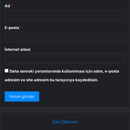
Ad
*
E-posta
*
İnternet sitesi
Daha sonraki yorumlarımda kullanılması için adım, e-posta
adresim ve site adresim bu tarayıcıya kaydedilsin.
Son Eklenen