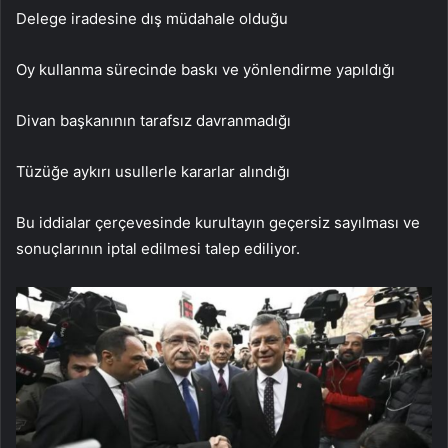
Delege iradesine dış müdahale olduğu
Oy kullanma sürecinde baskı ve yönlendirme yapıldığı
Divan başkanının tarafsız davranmadığı
Tüzüğe aykırı usullerle kararlar alındığı
Bu iddialar çerçevesinde kurultayın geçersiz sayılması ve
sonuçlarının iptal edilmesi talep ediliyor.