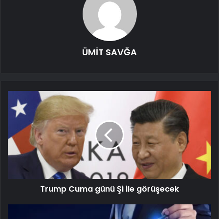
ÜMİT SAVĞA
Trump Cuma günü Şi ile görüşecek