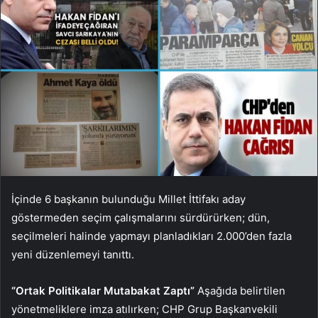
İçinde 6 başkanın bulunduğu Millet İttifakı aday
göstermeden seçim çalışmalarını sürdürürken; dün,
seçilmeleri halinde yapmayı planladıkları 2.000’den fazla
yeni düzenlemeyi tanıttı.
“Ortak Politikalar Mutabakat Zaptı”
Aşağıda belirtilen
yönetmeliklere imza atılırken; CHP Grup Başkanvekili