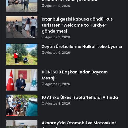
Ağustos 9, 2026
İstanbul gezisi kabusa döndü! Rus
turistten “Welcome to Türkiye”
göndermesi
Ağustos 9, 2026
Zeytin Üreticilerine Halkalı Leke Uyarısı
Ağustos 9, 2026
KONESOB Başkanı’ndan Bayram
Mesajı
Ağustos 8, 2026
10 Afrika Ülkesi Ebola Tehdidi Altında
Ağustos 8, 2026
Aksaray’da Otomobil ve Motosiklet