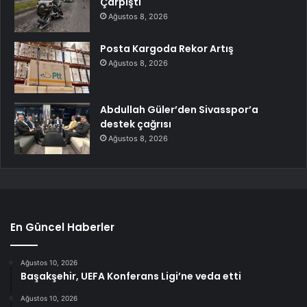
Çarpıştı
Ağustos 8, 2026
Posta Kargoda Rekor Artış
Ağustos 8, 2026
Abdullah Güler’den Sivasspor’a
destek çağrısı
Ağustos 8, 2026
En Güncel Haberler
Ağustos 10, 2026
Başakşehir, UEFA Konferans Ligi’ne veda etti
Ağustos 10, 2026