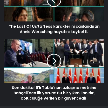
The Last Of Us'ta Tess karakterini canlandıran
Annie Wersching hayatını kaybetti.
Son dakika! 6'lı Tablo'nun uzlaşma metnine
Bahçeli'den ilk yorum: Bu bir yıkım ilanıdır,
bölücülüğe verilen bir güvencedir.