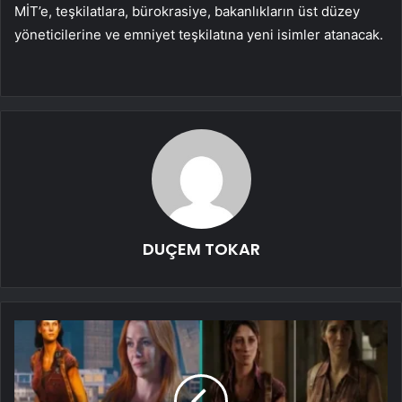
MİT’e, teşkilatlara, bürokrasiye, bakanlıkların üst düzey
yöneticilerine ve emniyet teşkilatına yeni isimler atanacak.
DUÇEM TOKAR