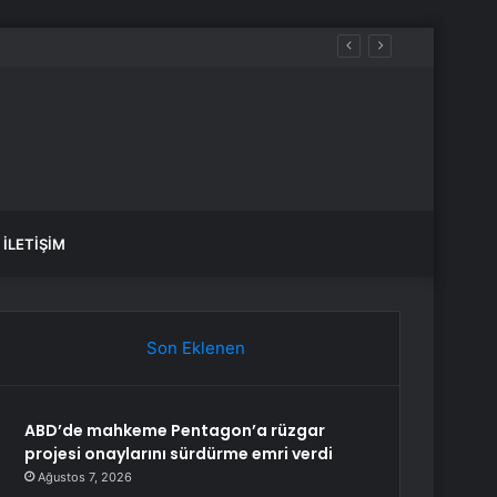
İLETIŞIM
Son Eklenen
ABD’de mahkeme Pentagon’a rüzgar
projesi onaylarını sürdürme emri verdi
Ağustos 7, 2026