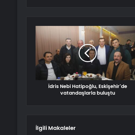
İdris Nebi Hatipoğlu, Eskişehir'de
vatandaşlarla buluştu
İlgili Makaleler