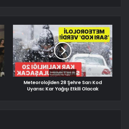
Meteorolojiden 28 Şehre Sarı Kod
Uyarısı: Kar Yağışı Etkili Olacak