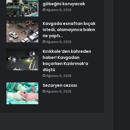
göbeğini koruyacak
Ağustos 6, 2026
Kavgada esnaftan bıçak
istedi, alamayınca bakın
ne yaptı…
Ağustos 6, 2026
Kırıkkale’den kahreden
haber! Kavgadan
kaçarken Kızılırmak’a
düştü
Ağustos 6, 2026
Sezaryen cezası
Ağustos 6, 2026