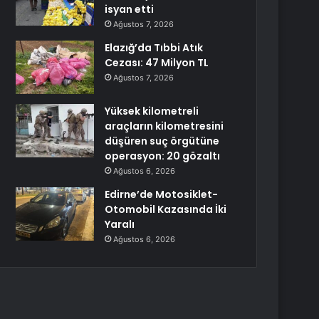
isyan etti
Ağustos 7, 2026
Elazığ’da Tıbbi Atık
Cezası: 47 Milyon TL
Ağustos 7, 2026
Yüksek kilometreli
araçların kilometresini
düşüren suç örgütüne
operasyon: 20 gözaltı
Ağustos 6, 2026
Edirne’de Motosiklet-
Otomobil Kazasında İki
Yaralı
Ağustos 6, 2026