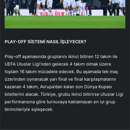
PLAY-OFF SİSTEMİ NASIL İŞLEYECEK?
Play-off aşamasında gruplarını ikinci bitiren 12 takım ile
UEFA Uluslar Ligi’nden gelecek 4 takım olmak üzere
toplam 16 takım mücadele edecek. Bu aşamada tek maç
üzerinden oynanacak yarı final ve final karşılaşmalarını
kazanan 4 takım, Avrupa’dan kalan son Dünya Kupası
biletlerini alacak. Türkiye, grubu ikinci bitirirse Uluslar Ligi
performansına göre turnuvaya katılamayan en iyi grup
birincileriyle eşleşecek.