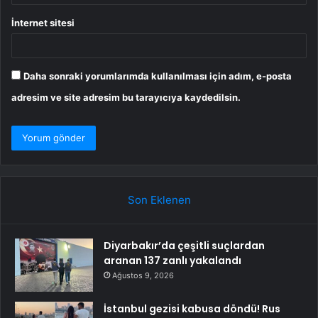
İnternet sitesi
Daha sonraki yorumlarımda kullanılması için adım, e-posta
adresim ve site adresim bu tarayıcıya kaydedilsin.
Son Eklenen
Diyarbakır’da çeşitli suçlardan
aranan 137 zanlı yakalandı
Ağustos 9, 2026
İstanbul gezisi kabusa döndü! Rus