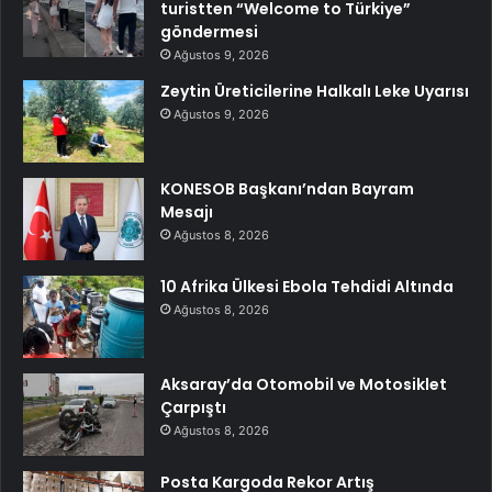
turistten “Welcome to Türkiye”
göndermesi
Ağustos 9, 2026
Zeytin Üreticilerine Halkalı Leke Uyarısı
Ağustos 9, 2026
KONESOB Başkanı’ndan Bayram
Mesajı
Ağustos 8, 2026
10 Afrika Ülkesi Ebola Tehdidi Altında
Ağustos 8, 2026
Aksaray’da Otomobil ve Motosiklet
Çarpıştı
Ağustos 8, 2026
Posta Kargoda Rekor Artış