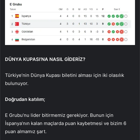
DÜNYA KUPASI’NA NASIL GİDERİZ?
Türkiye’nin Dünya Kupası biletini alması için iki olasılık
bulunuyor.
Doğrudan katılım;
E Grubu’nu lider bitirmemiz gerekiyor. Bunun için
İspanya’nın kalan maçlarda puan kaybetmesi ve bizim 6
puan almamız şart.