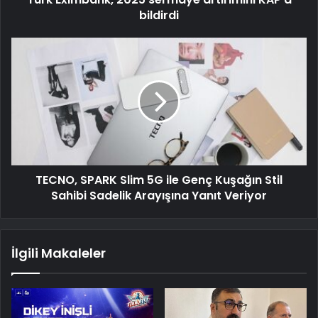
bildirdi
TECNO, SPARK Slim 5G ile Genç Kuşağın Stil
Sahibi Sadelik Arayışına Yanıt Veriyor
İlgili Makaleler