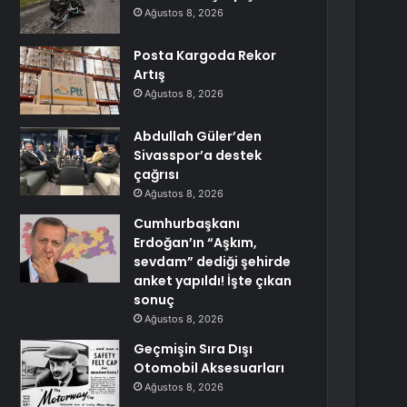
Ağustos 8, 2026
Posta Kargoda Rekor
Artış
Ağustos 8, 2026
Abdullah Güler’den
Sivasspor’a destek
çağrısı
Ağustos 8, 2026
Cumhurbaşkanı
Erdoğan’ın “Aşkım,
sevdam” dediği şehirde
anket yapıldı! İşte çıkan
sonuç
Ağustos 8, 2026
Geçmişin Sıra Dışı
Otomobil Aksesuarları
Ağustos 8, 2026