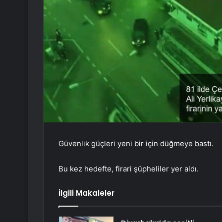
Güvenlik güçleri yeni bir için düğmeye bastı.
Bu kez hedefte, firari şüpheliler yer aldı.
İlgili Makaleler