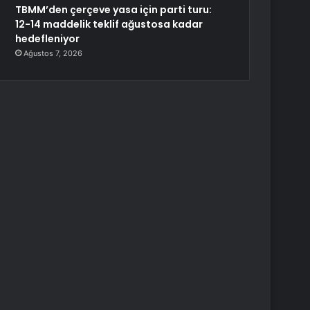
TBMM’den çerçeve yasa için parti turu:
12-14 maddelik teklif ağustosa kadar
hedefleniyor
Ağustos 7, 2026