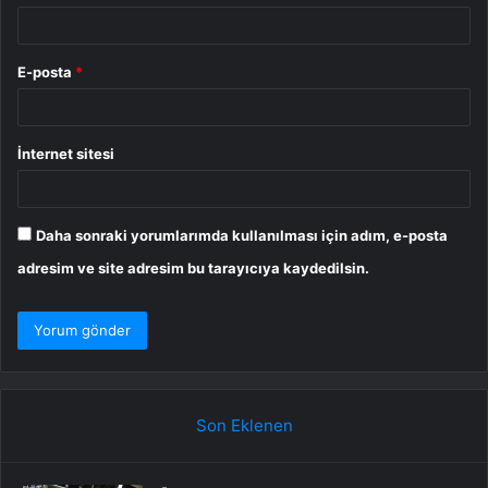
E-posta
*
İnternet sitesi
Daha sonraki yorumlarımda kullanılması için adım, e-posta
adresim ve site adresim bu tarayıcıya kaydedilsin.
Son Eklenen