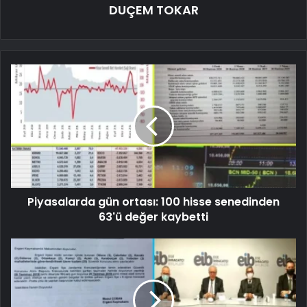
DUÇEM TOKAR
Piyasalarda gün ortası: 100 hisse senedinden
63'ü değer kaybetti