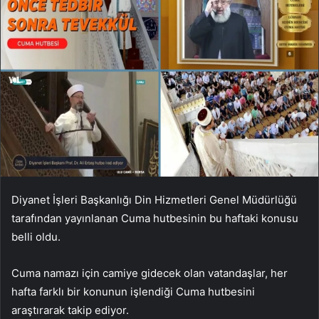
Diyanet İşleri Başkanlığı Din Hizmetleri Genel Müdürlüğü
tarafından yayınlanan Cuma hutbesinin bu haftaki konusu
belli oldu.
Cuma namazı için camiye gidecek olan vatandaşlar, her
hafta farklı bir konunun işlendiği Cuma hutbesini
araştırarak takip ediyor.