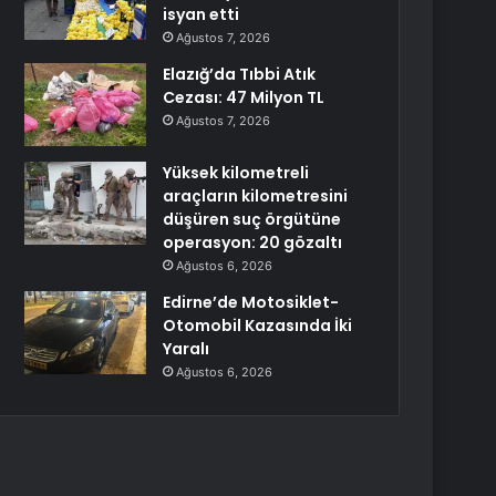
isyan etti
Ağustos 7, 2026
Elazığ’da Tıbbi Atık
Cezası: 47 Milyon TL
Ağustos 7, 2026
Yüksek kilometreli
araçların kilometresini
düşüren suç örgütüne
operasyon: 20 gözaltı
Ağustos 6, 2026
Edirne’de Motosiklet-
Otomobil Kazasında İki
Yaralı
Ağustos 6, 2026